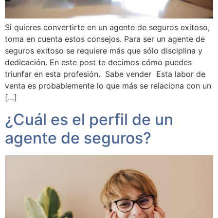
Si quieres convertirte en un agente de seguros exitoso,
toma en cuenta estos consejos. Para ser un agente de
seguros exitoso se requiere más que sólo disciplina y
dedicación. En este post te decimos cómo puedes
triunfar en esta profesión. Sabe vender Esta labor de
venta es probablemente lo que más se relaciona con un
[…]
¿Cuál es el perfil de un
agente de seguros?