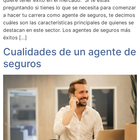
quiere tener éxito en el mercado. Si te estás
preguntando si tienes lo que se necesita para comenzar
a hacer tu carrera como agente de seguros, te decimos
cuáles son las características principales de quienes se
destacan en este sector. Los agentes de seguros más
éxitos […]
Cualidades de un agente de
seguros