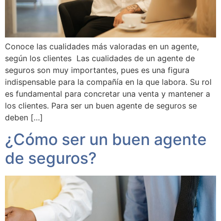
Conoce las cualidades más valoradas en un agente,
según los clientes Las cualidades de un agente de
seguros son muy importantes, pues es una figura
indispensable para la compañía en la que labora. Su rol
es fundamental para concretar una venta y mantener a
los clientes. Para ser un buen agente de seguros se
deben […]
¿Cómo ser un buen agente
de seguros?