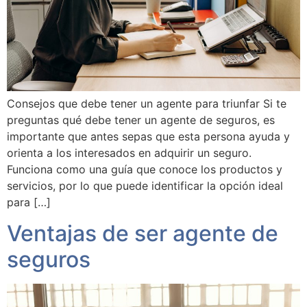
Consejos que debe tener un agente para triunfar Si te
preguntas qué debe tener un agente de seguros, es
importante que antes sepas que esta persona ayuda y
orienta a los interesados en adquirir un seguro.
Funciona como una guía que conoce los productos y
servicios, por lo que puede identificar la opción ideal
para […]
Ventajas de ser agente de
seguros