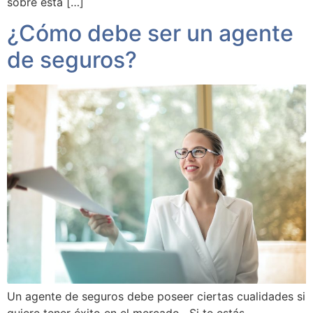
sobre esta […]
¿Cómo debe ser un agente
de seguros?
Un agente de seguros debe poseer ciertas cualidades si