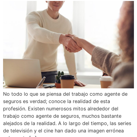
No todo lo que se piensa del trabajo como agente de
seguros es verdad; conoce la realidad de esta
profesión. Existen numerosos mitos alrededor del
trabajo como agente de seguros, muchos bastante
alejados de la realidad. A lo largo del tiempo, las series
de televisión y el cine han dado una imagen errónea