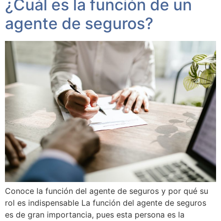
¿Cuál es la función de un
agente de seguros?
Conoce la función del agente de seguros y por qué su
rol es indispensable La función del agente de seguros
es de gran importancia, pues esta persona es la