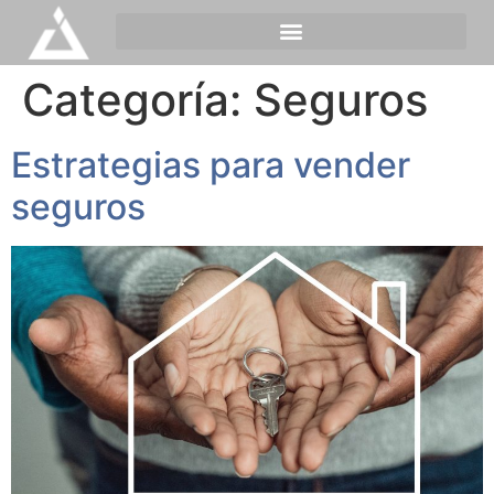
Categoría:
Seguros
Estrategias para vender
seguros