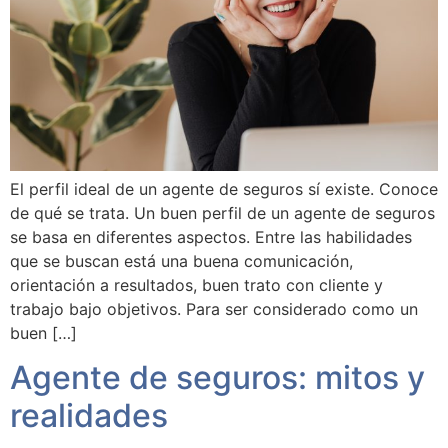
El perfil ideal de un agente de seguros sí existe. Conoce
de qué se trata. Un buen perfil de un agente de seguros
se basa en diferentes aspectos. Entre las habilidades
que se buscan está una buena comunicación,
orientación a resultados, buen trato con cliente y
trabajo bajo objetivos. Para ser considerado como un
buen […]
Agente de seguros: mitos y
realidades