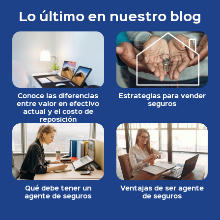
Lo último en nuestro blog
Conoce las diferencias
Estrategias para vender
entre valor en efectivo
seguros
actual y el costo de
reposición
Qué debe tener un
Ventajas de ser agente
agente de seguros
de seguros