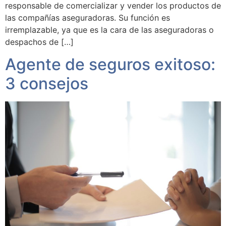
responsable de comercializar y vender los productos de
las compañías aseguradoras. Su función es
irremplazable, ya que es la cara de las aseguradoras o
despachos de […]
Agente de seguros exitoso:
3 consejos