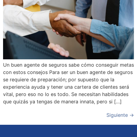
Un buen agente de seguros sabe cómo conseguir metas
con estos consejos Para ser un buen agente de seguros
se requiere de preparación; por supuesto que la
experiencia ayuda y tener una cartera de clientes será
vital, pero eso no lo es todo. Se necesitan habilidades
que quizás ya tengas de manera innata, pero si […]
Siguiente
→