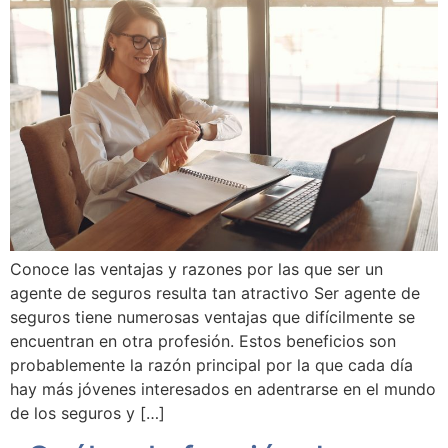
Conoce las ventajas y razones por las que ser un
agente de seguros resulta tan atractivo Ser agente de
seguros tiene numerosas ventajas que difícilmente se
encuentran en otra profesión. Estos beneficios son
probablemente la razón principal por la que cada día
hay más jóvenes interesados en adentrarse en el mundo
de los seguros y […]