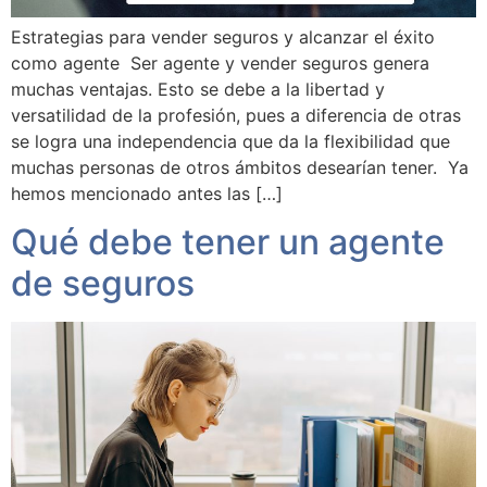
Estrategias para vender seguros y alcanzar el éxito
como agente Ser agente y vender seguros genera
muchas ventajas. Esto se debe a la libertad y
versatilidad de la profesión, pues a diferencia de otras
se logra una independencia que da la flexibilidad que
muchas personas de otros ámbitos desearían tener. Ya
hemos mencionado antes las […]
Qué debe tener un agente
de seguros