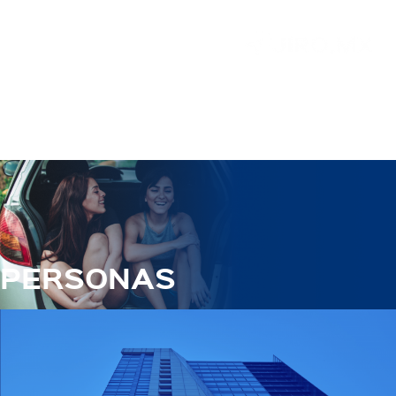
PERSONAS