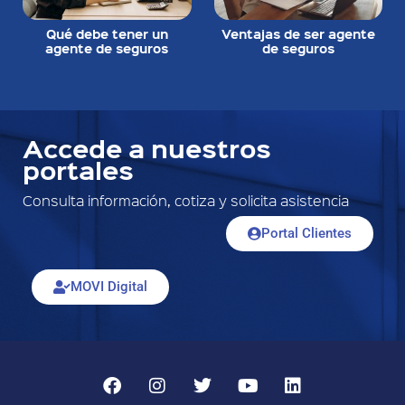
Qué debe tener un
Ventajas de ser agente
agente de seguros
de seguros
Accede a nuestros
portales
Consulta información, cotiza y solicita asistencia
Portal Clientes
MOVI Digital