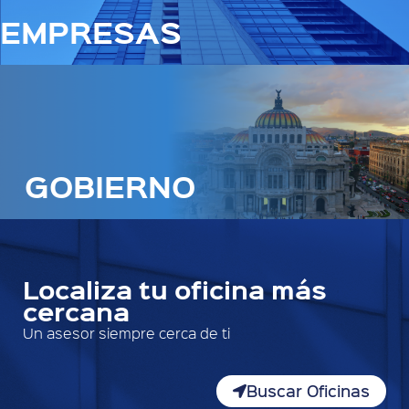
EMPRESAS
GOBIERNO
Localiza tu oficina más
cercana
Un asesor siempre cerca de ti
Buscar Oficinas