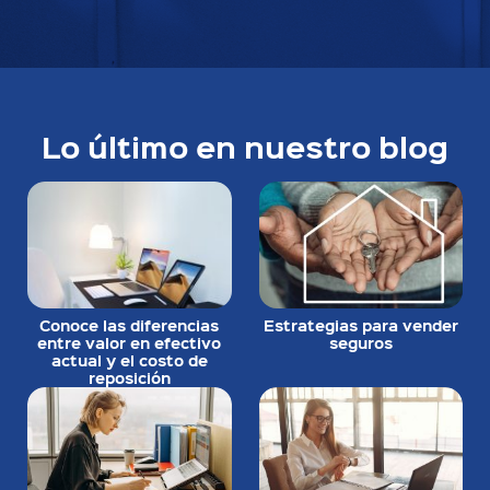
Lo último en nuestro blog
Conoce las diferencias
Estrategias para vender
entre valor en efectivo
seguros
actual y el costo de
reposición