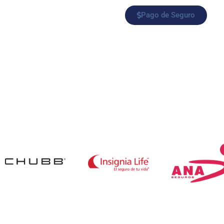
Pago de Seguro