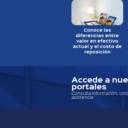
Conoce las
diferencias entre
valor en efectivo
actual y el costo de
reposición
Accede a nue
portales
Consulta información, cotiz
asistencia