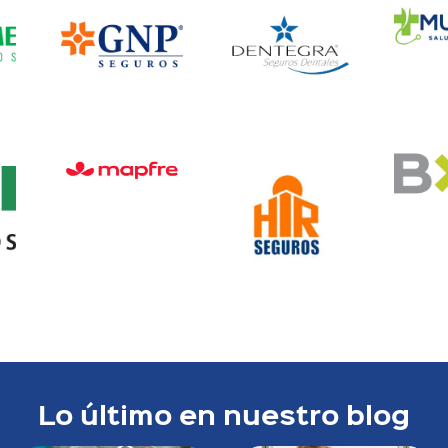
Lo último en nuestro blog