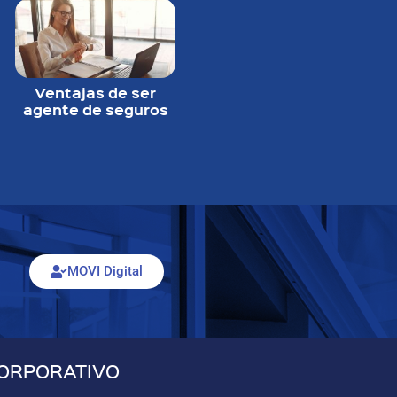
Ventajas de ser
agente de seguros
MOVI Digital
ORPORATIVO