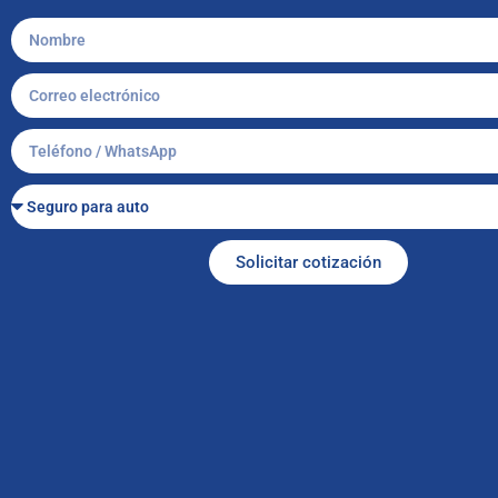
Solicitar cotización