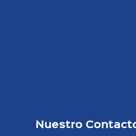
Nuestro Contact