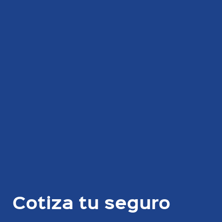
Cotiza tu seguro