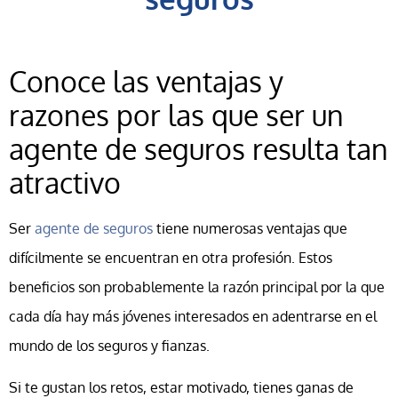
Conoce las ventajas y
razones por las que ser un
agente de seguros resulta tan
atractivo
Ser
agente de seguros
tiene numerosas ventajas que
difícilmente se encuentran en otra profesión. Estos
beneficios son probablemente la razón principal por la que
cada día hay más jóvenes interesados en adentrarse en el
mundo de los seguros y fianzas.
Si te gustan los retos, estar motivado, tienes ganas de