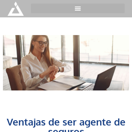
Ventajas de ser agente de
seguros