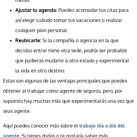
metas.
Ajustar tu agenda:
Puedes acomodar tus citas para
así elegir cuándo tomar tus vacaciones o realizar
cualquier plan personal.
Reubicarte:
Si la compañía o agencia en la que
decidas entrar tiene otra sede, podría ser probable
que pudieras mudarte a otro estado y experimentar
la vida en otro destino.
Estas son algunas de las ventajas principales que puedes
obtener al trabajar como agente de seguros, pero, por
supuesto hay muchas más que experimentarás una vez que
seas agente.
Aquí puedes conocer más sobre el
trabajo día a día del
agente
. Si tienes dudas o te gustaría saber más,