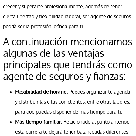
crecer y superarte profesionalmente, además de tener
cierta libertad y flexibilidad laboral, ser agente de seguros
podría ser la profesión idónea para ti.
A continuación mencionamos
algunas de las ventajas
principales que tendrás como
agente de seguros y fianzas:
Flexibilidad de horario
: Puedes organizar tu agenda
y distribuir las citas con clientes, entre otras labores,
para que puedas disponer de más tiempo para ti.
Más tiempo familiar
: Relacionado al punto anterior,
esta carrera te dejará tener balanceadas diferentes