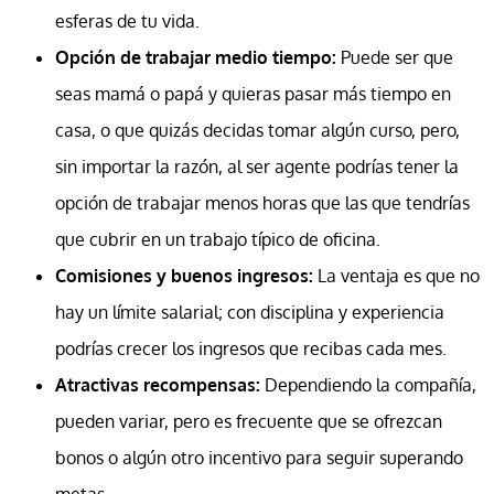
esferas de tu vida.
Opción de trabajar medio tiempo:
Puede ser que
seas mamá o papá y quieras pasar más tiempo en
casa, o que quizás decidas tomar algún curso, pero,
sin importar la razón, al ser agente podrías tener la
opción de trabajar menos horas que las que tendrías
que cubrir en un trabajo típico de oficina.
Comisiones y buenos ingresos:
La ventaja es que no
hay un límite salarial; con disciplina y experiencia
podrías crecer los ingresos que recibas cada mes.
Atractivas recompensas:
Dependiendo la compañía,
pueden variar, pero es frecuente que se ofrezcan
bonos o algún otro incentivo para seguir superando