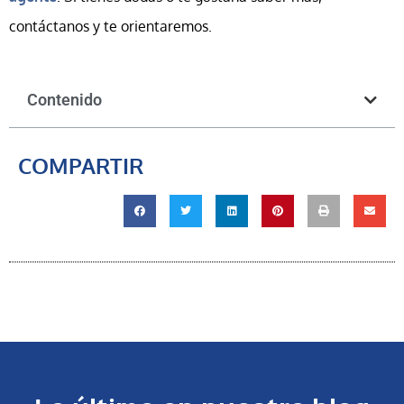
contáctanos y te orientaremos.
Contenido
COMPARTIR