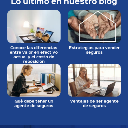
Lo último en nuestro blog
Conoce las diferencias
Estrategias para vender
entre valor en efectivo
seguros
actual y el costo de
reposición
Qué debe tener un
Ventajas de ser agente
agente de seguros
de seguros