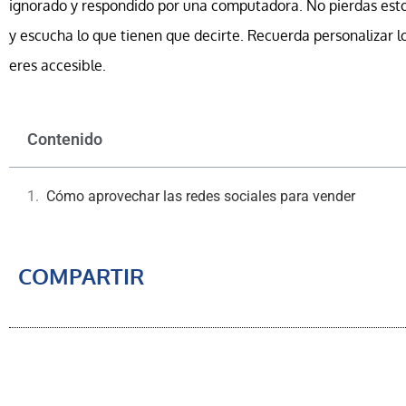
ignorado y respondido por una computadora. No pierdas est
y escucha lo que tienen que decirte. Recuerda personalizar
eres accesible.
Contenido
Cómo aprovechar las redes sociales para vender
COMPARTIR