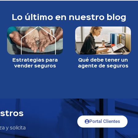
Lo último en nuestro blog
Estrategias para
Qué debe tener un
vender seguros
agente de seguros
stros
Portal Clientes
a y solicita