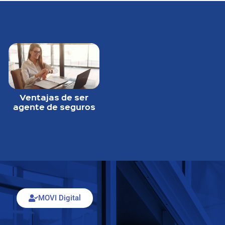
Ventajas de ser
agente de seguros
MOVI Digital