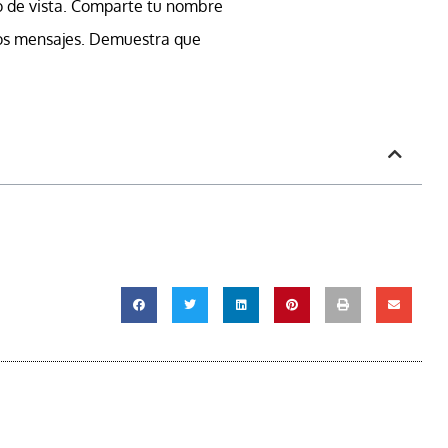
o de vista. Comparte tu nombre
 los mensajes. Demuestra que