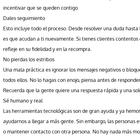
incentivar que se queden contigo.
Dales seguimiento
Esto incluye todo el proceso. Desde resolver una duda hasta 
es que acudan a ti nuevamente. Si tienes clientes contentos
refleje en su fidelidad y en la recompra.
No pierdas los estribos
Una mala práctica es ignorar los mensajes negativos o bloqu
todos ellos. No lo hagas con enojo, piensa antes de respond
Recuerda que la gente quiere una respuesta rápida y una sol
Sé humano y real
Las herramientas tecnológicas son de gran ayuda y ya hemo
ayudarnos a llegar a más gente. Sin embargo, las personas
o mantener contacto con otra persona. No hay nada más mol