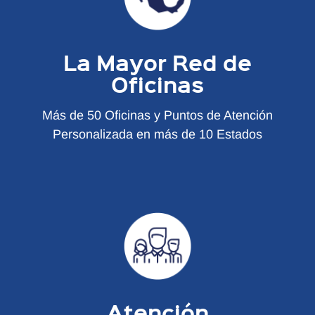
La Mayor Red de
Oficinas
Más de 50 Oficinas y Puntos de Atención
Personalizada en más de 10 Estados
Atención