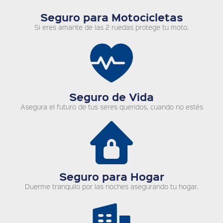
Seguro para Motocicletas
Si eres amante de las 2 ruedas protege tu moto.
Seguro de Vida
Asegura el futuro de tus seres queridos, cuando no estés
Seguro para Hogar
Duerme tranquilo por las noches asegurando tu hogar.