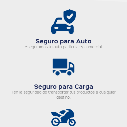
Seguro para Auto
Aseguramos tu auto particular y comercial.
Seguro para Carga
Ten la seguridad de transportar tus productos a cualquier
destino.