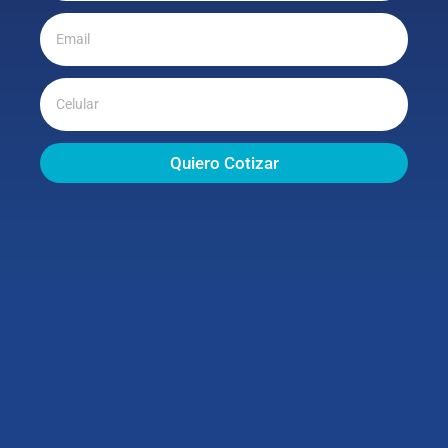
Quiero Cotizar