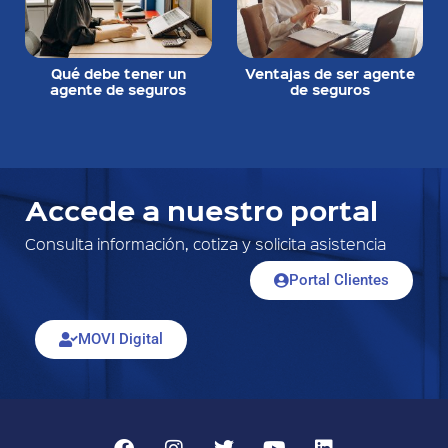
Qué debe tener un
Ventajas de ser agente
agente de seguros
de seguros
Accede a nuestro portal
Consulta información, cotiza y solicita asistencia
Portal Clientes
MOVI Digital