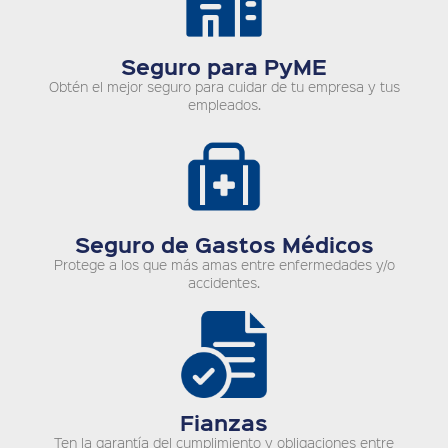
Seguro para PyME
Obtén el mejor seguro para cuidar de tu empresa y tus
empleados.
Seguro de Gastos Médicos
Protege a los que más amas entre enfermedades y/o
accidentes.
Fianzas
Ten la garantía del cumplimiento y obligaciones entre