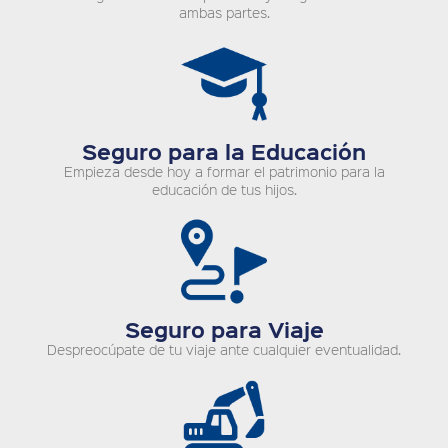
ambas partes.
Seguro para la Educación
Empieza desde hoy a formar el patrimonio para la
educación de tus hijos.
Seguro para Viaje
Despreocúpate de tu viaje ante cualquier eventualidad.