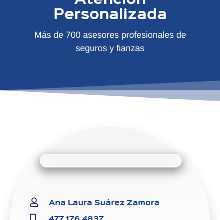
Personalizada
Más de 700 asesores profesionales de
seguros y fianzas
Ana Laura Suárez Zamora
477 176 4837