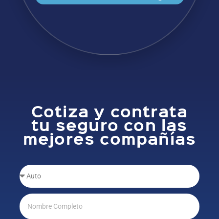
Cotiza y contrata
tu seguro con las
mejores compañías