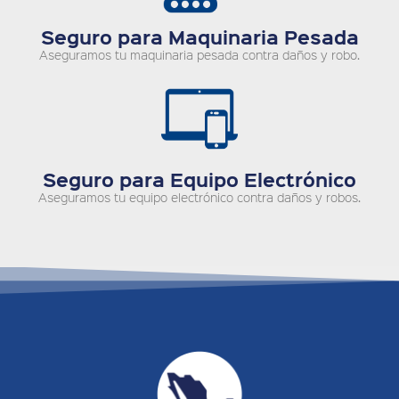
Seguro para Maquinaria Pesada
Aseguramos tu maquinaria pesada contra daños y robo.
Seguro para Equipo Electrónico
Aseguramos tu equipo electrónico contra daños y robos.