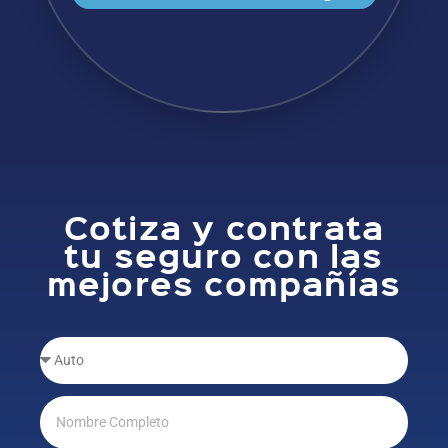
Cotiza y contrata
tu seguro con las
mejores compañías