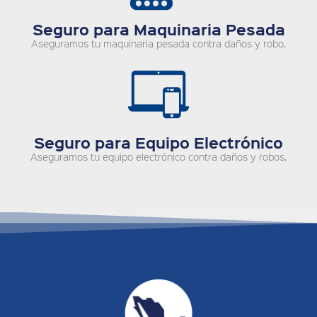
Seguro para Maquinaria Pesada
Aseguramos tu maquinaria pesada contra daños y robo.
Seguro para Equipo Electrónico
Aseguramos tu equipo electrónico contra daños y robos.