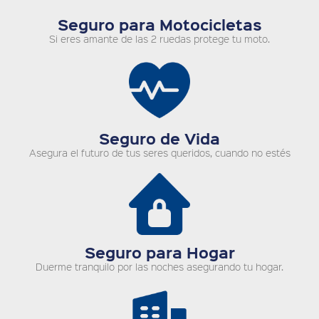
Seguro para Motocicletas
Si eres amante de las 2 ruedas protege tu moto.
Seguro de Vida
Asegura el futuro de tus seres queridos, cuando no estés
Seguro para Hogar
Duerme tranquilo por las noches asegurando tu hogar.