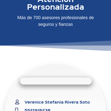
Personalizada
Más de 700 asesores profesionales de
seguros y fianzas
Verenice Stefania Rivera Soto
5521918238