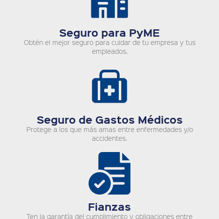
Seguro para PyME
Obtén el mejor seguro para cuidar de tu empresa y tus
empleados.
Seguro de Gastos Médicos
Protege a los que más amas entre enfermedades y/o
accidentes.
Fianzas
Ten la garantía del cumplimiento y obligaciones entre