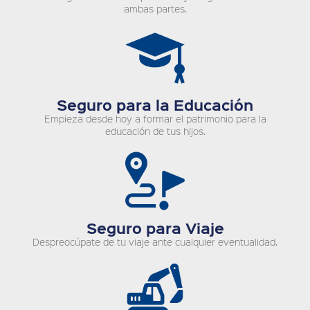
ambas partes.
Seguro para la Educación
Empieza desde hoy a formar el patrimonio para la
educación de tus hijos.
Seguro para Viaje
Despreocúpate de tu viaje ante cualquier eventualidad.