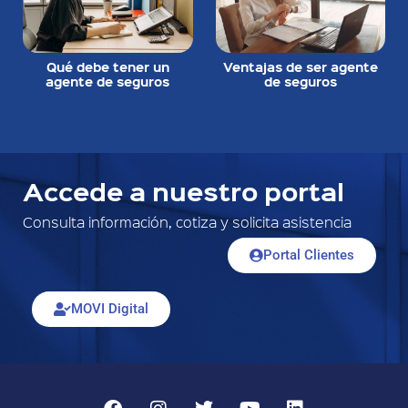
Qué debe tener un
Ventajas de ser agente
agente de seguros
de seguros
Accede a nuestro portal
Consulta información, cotiza y solicita asistencia
Portal Clientes
MOVI Digital