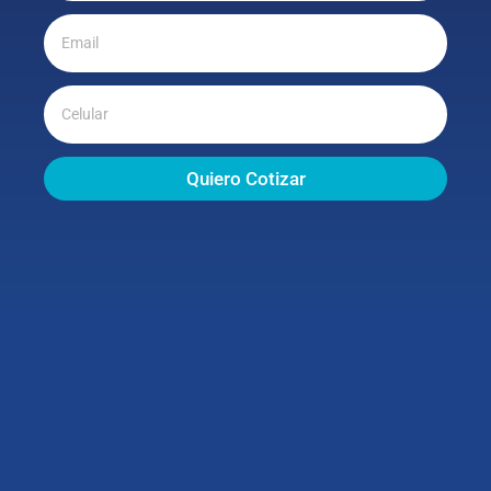
Quiero Cotizar