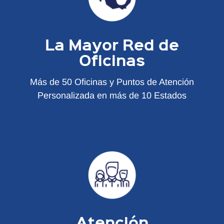
La Mayor Red de
Oficinas
Más de 50 Oficinas y Puntos de Atención
Personalizada en más de 10 Estados
Atención