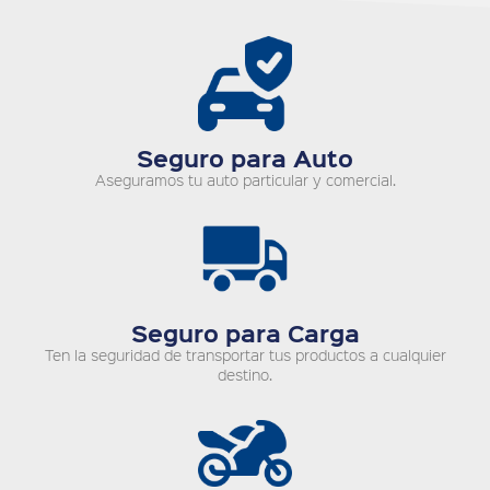
Seguro para Auto
Aseguramos tu auto particular y comercial.
Seguro para Carga
Ten la seguridad de transportar tus productos a cualquier
destino.