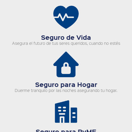
Seguro de Vida
Asegura el futuro de tus seres queridos, cuando no estés
Seguro para Hogar
Duerme tranquilo por las noches asegurando tu hogar.
Seguro para PyME