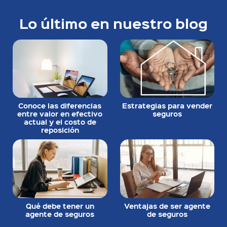
Lo último en nuestro blog
Conoce las diferencias
Estrategias para vender
entre valor en efectivo
seguros
actual y el costo de
reposición
Qué debe tener un
Ventajas de ser agente
agente de seguros
de seguros