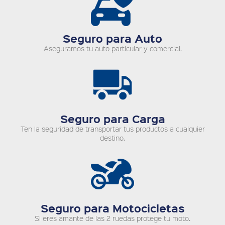
Seguro para Auto
Aseguramos tu auto particular y comercial.
Seguro para Carga
Ten la seguridad de transportar tus productos a cualquier
destino.
Seguro para Motocicletas
Si eres amante de las 2 ruedas protege tu moto.