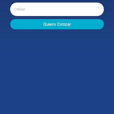
Quiero Cotizar