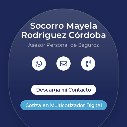
Socorro Mayela
Rodríguez Córdoba
Asesor Personal de Seguros
Descarga mi Contacto
Cotiza en Multicotizador Digital