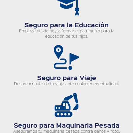
Seguro para la Educación
Empieza desde hoy a formar el patrimonio para la
educación de tus hijos.
Seguro para Viaje
Despreocúpate de tu viaje ante cualquier eventualidad.
Seguro para Maquinaria Pesada
Aseguramos tu maquinaria pesada contra daños y robo.