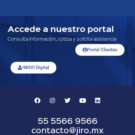
Accede a nuestro portal
Consulta información, cotiza y solicita asistencia
Portal Clientes
MOVI Digital
55 5566 9566
contacto@jiro.mx