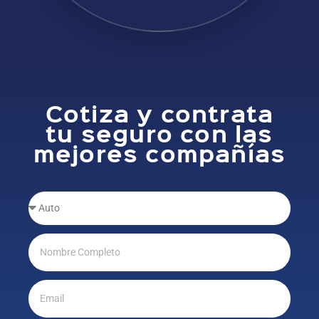
Cotiza y contrata
tu seguro con las
mejores compañías