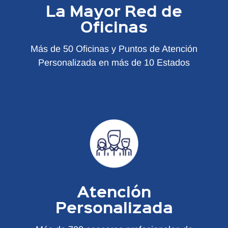
La Mayor Red de
Oficinas
Más de 50 Oficinas y Puntos de Atención
Personalizada en más de 10 Estados
Atención
Personalizada