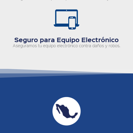
Seguro para Equipo Electrónico
Aseguramos tu equipo electrónico contra daños y robos.