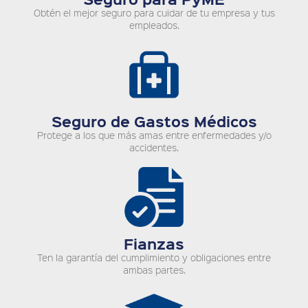
Obtén el mejor seguro para cuidar de tu empresa y tus
empleados.
Seguro de Gastos Médicos
Protege a los que más amas entre enfermedades y/o
accidentes.
Fianzas
Ten la garantía del cumplimiento y obligaciones entre
ambas partes.