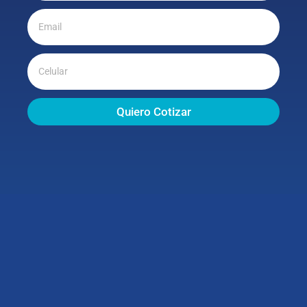
Quiero Cotizar