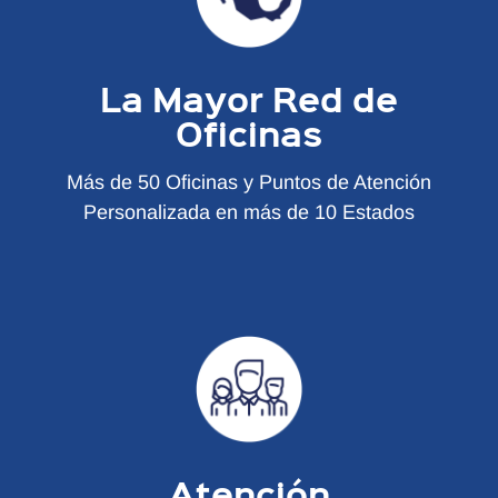
La Mayor Red de
Oficinas
Más de 50 Oficinas y Puntos de Atención
Personalizada en más de 10 Estados
Atención