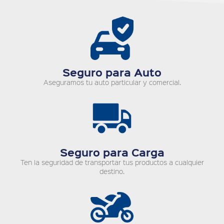
Seguro para Auto
Aseguramos tu auto particular y comercial.
Seguro para Carga
Ten la seguridad de transportar tus productos a cualquier
destino.