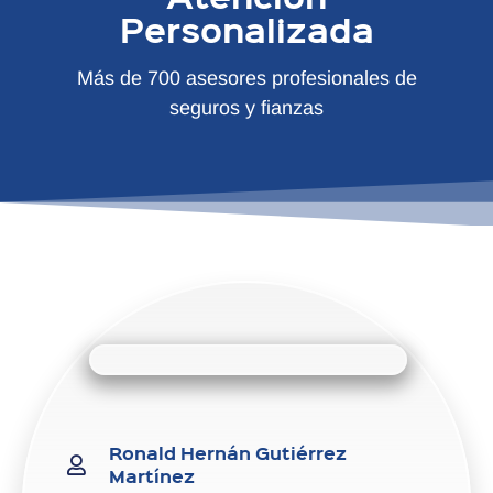
Personalizada
Más de 700 asesores profesionales de
seguros y fianzas
Ronald Hernán Gutiérrez
Martínez