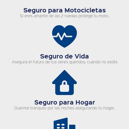
Seguro para Motocicletas
Si eres amante de las 2 ruedas protege tu moto.
Seguro de Vida
Asegura el futuro de tus seres queridos, cuando no estés
Seguro para Hogar
Duerme tranquilo por las noches asegurando tu hogar.