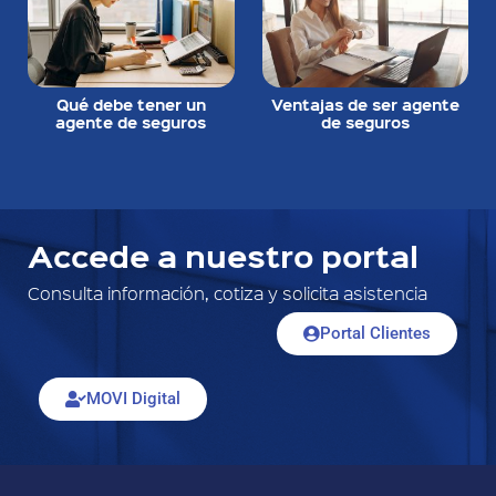
Qué debe tener un
Ventajas de ser agente
agente de seguros
de seguros
Accede a nuestro portal
Consulta información, cotiza y solicita asistencia
Portal Clientes
MOVI Digital