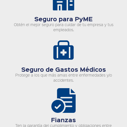
Seguro para PyME
Obtén el mejor seguro para cuidar de tu empresa y tus
empleados.
Seguro de Gastos Médicos
Protege a los que más amas entre enfermedades y/o
accidentes.
Fianzas
Ten la garantía del cumplimiento y obligaciones entre