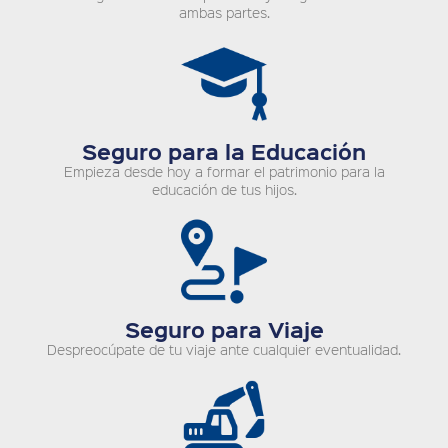
ambas partes.
Seguro para la Educación
Empieza desde hoy a formar el patrimonio para la
educación de tus hijos.
Seguro para Viaje
Despreocúpate de tu viaje ante cualquier eventualidad.