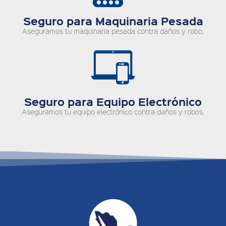
Seguro para Maquinaria Pesada
Aseguramos tu maquinaria pesada contra daños y robo.
Seguro para Equipo Electrónico
Aseguramos tu equipo electrónico contra daños y robos.