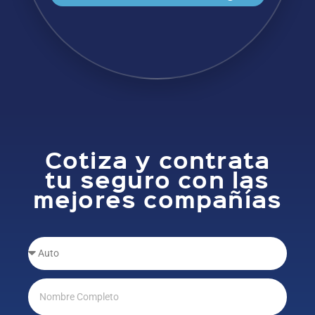
Cotiza y contrata
tu seguro con las
mejores compañías