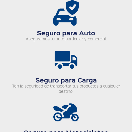
Seguro para Auto
Aseguramos tu auto particular y comercial.
Seguro para Carga
Ten la seguridad de transportar tus productos a cualquier
destino.