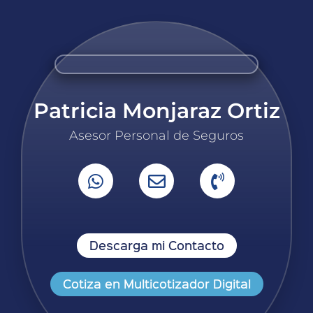
Patricia Monjaraz Ortiz
Asesor Personal de Seguros
Descarga mi Contacto
Cotiza en Multicotizador Digital