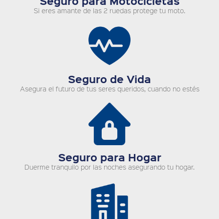
Seguro para Motocicletas
Si eres amante de las 2 ruedas protege tu moto.
Seguro de Vida
Asegura el futuro de tus seres queridos, cuando no estés
Seguro para Hogar
Duerme tranquilo por las noches asegurando tu hogar.