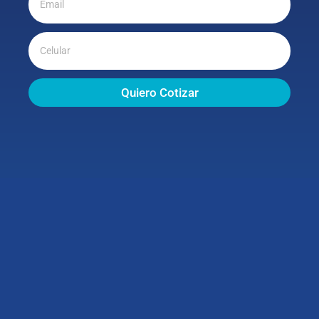
Quiero Cotizar