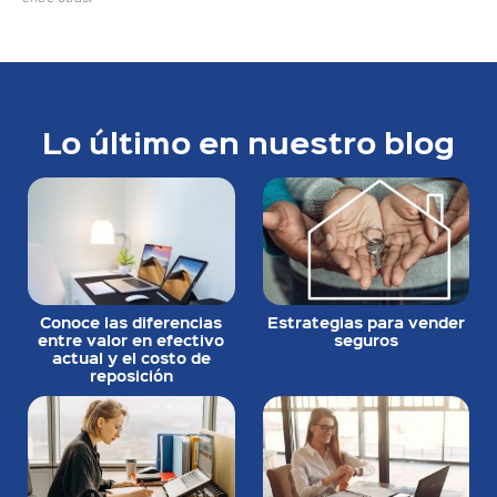
Lo último en nuestro blog
Conoce las diferencias
Estrategias para vender
entre valor en efectivo
seguros
actual y el costo de
reposición