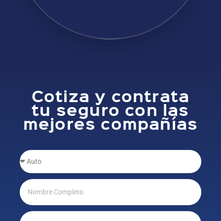
Cotiza y contrata
tu seguro con las
mejores compañías