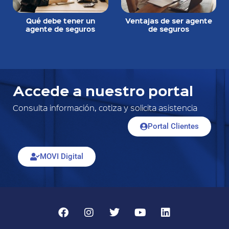
Qué debe tener un
Ventajas de ser agente
agente de seguros
de seguros
Accede a nuestro portal
Consulta información, cotiza y solicita asistencia
Portal Clientes
MOVI Digital