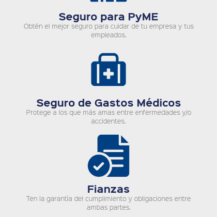
Seguro para PyME
Obtén el mejor seguro para cuidar de tu empresa y tus
empleados.
Seguro de Gastos Médicos
Protege a los que más amas entre enfermedades y/o
accidentes.
Fianzas
Ten la garantía del cumplimiento y obligaciones entre
ambas partes.