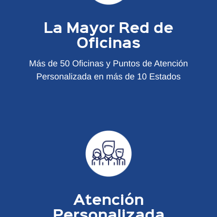
La Mayor Red de
Oficinas
Más de 50 Oficinas y Puntos de Atención
Personalizada en más de 10 Estados
Atención
Personalizada