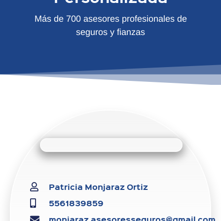
Más de 700 asesores profesionales de
seguros y fianzas
Patricia Monjaraz Ortiz
5561839859
monjaraz.asesoresseguros@gmail.com