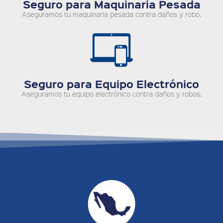
Seguro para Maquinaria Pesada
Aseguramos tu maquinaria pesada contra daños y robo.
Seguro para Equipo Electrónico
Aseguramos tu equipo electrónico contra daños y robos.