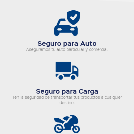
Seguro para Auto
Aseguramos tu auto particular y comercial.
Seguro para Carga
Ten la seguridad de transportar tus productos a cualquier
destino.