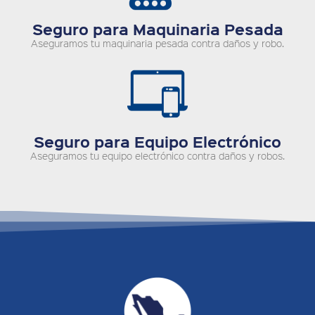
Seguro para Maquinaria Pesada
Aseguramos tu maquinaria pesada contra daños y robo.
Seguro para Equipo Electrónico
Aseguramos tu equipo electrónico contra daños y robos.