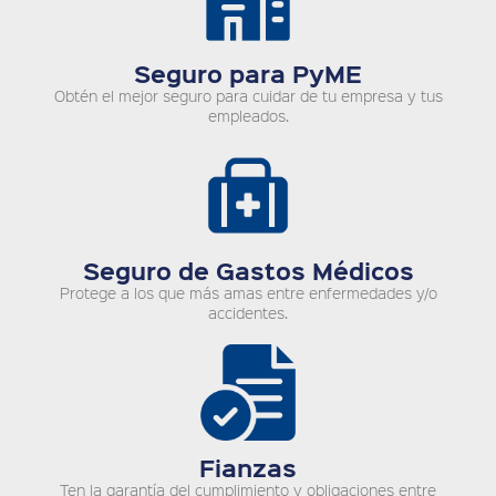
Seguro para PyME
Obtén el mejor seguro para cuidar de tu empresa y tus
empleados.
Seguro de Gastos Médicos
Protege a los que más amas entre enfermedades y/o
accidentes.
Fianzas
Ten la garantía del cumplimiento y obligaciones entre