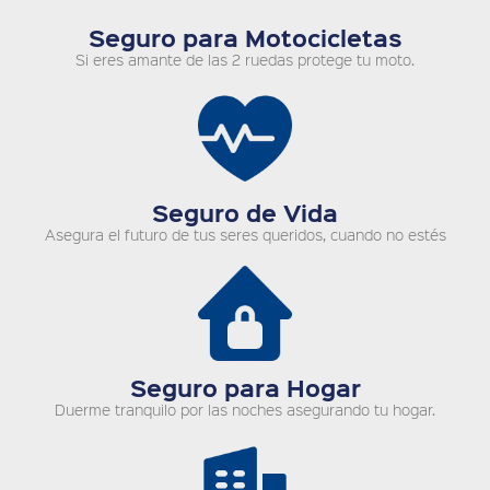
Seguro para Motocicletas
Si eres amante de las 2 ruedas protege tu moto.
Seguro de Vida
Asegura el futuro de tus seres queridos, cuando no estés
Seguro para Hogar
Duerme tranquilo por las noches asegurando tu hogar.