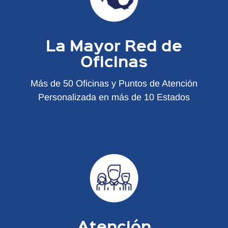
La Mayor Red de
Oficinas
Más de 50 Oficinas y Puntos de Atención
Personalizada en más de 10 Estados
Atención