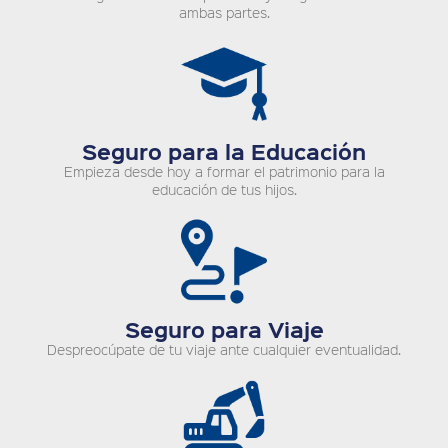
ambas partes.
Seguro para la Educación
Empieza desde hoy a formar el patrimonio para la
educación de tus hijos.
Seguro para Viaje
Despreocúpate de tu viaje ante cualquier eventualidad.