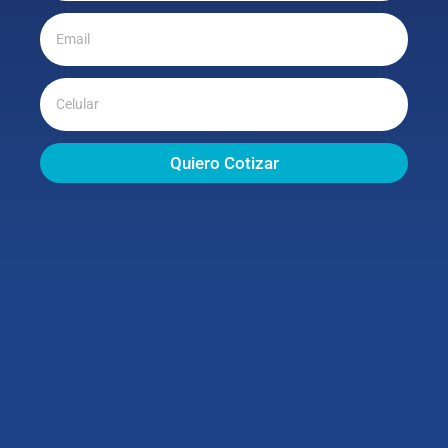
Quiero Cotizar