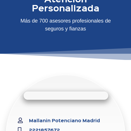
Personalizada
Más de 700 asesores profesionales de
seguros y fianzas
Mallanin Potenciano Madrid
2221857672