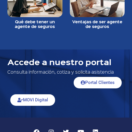
Qué debe tener un
Ventajas de ser agente
agente de seguros
de seguros
Accede a nuestro portal
Consulta información, cotiza y solicita asistencia
Portal Clientes
MOVI Digital