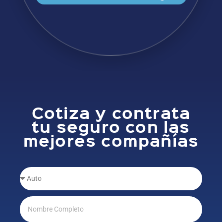
Cotiza y contrata
tu seguro con las
mejores compañías