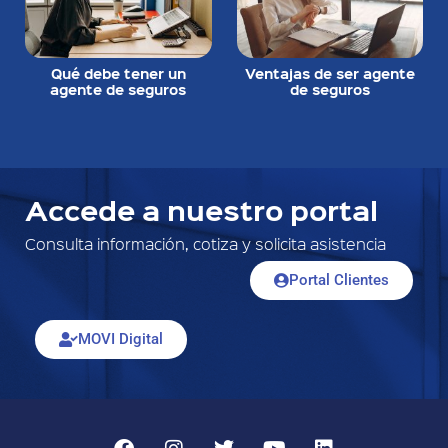
Qué debe tener un
Ventajas de ser agente
agente de seguros
de seguros
Accede a nuestro portal
Consulta información, cotiza y solicita asistencia
Portal Clientes
MOVI Digital