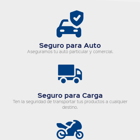
Seguro para Auto
Aseguramos tu auto particular y comercial.
Seguro para Carga
Ten la seguridad de transportar tus productos a cualquier
destino.