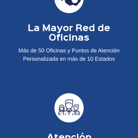
La Mayor Red de
Oficinas
Más de 50 Oficinas y Puntos de Atención
Personalizada en más de 10 Estados
Atención