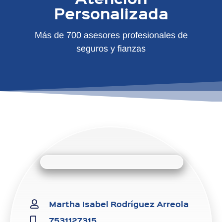
Personalizada
Más de 700 asesores profesionales de
seguros y fianzas
Martha Isabel Rodríguez Arreola
7531127315