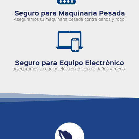
Seguro para Maquinaria Pesada
Aseguramos tu maquinaria pesada contra daños y robo.
Seguro para Equipo Electrónico
Aseguramos tu equipo electrónico contra daños y robos.