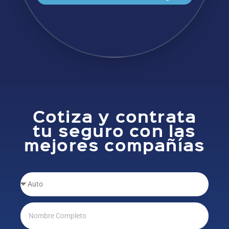
Cotiza y contrata
tu seguro con las
mejores compañías