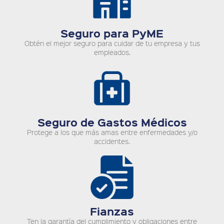
Seguro para PyME
Obtén el mejor seguro para cuidar de tu empresa y tus
empleados.
Seguro de Gastos Médicos
Protege a los que más amas entre enfermedades y/o
accidentes.
Fianzas
Ten la garantía del cumplimiento y obligaciones entre