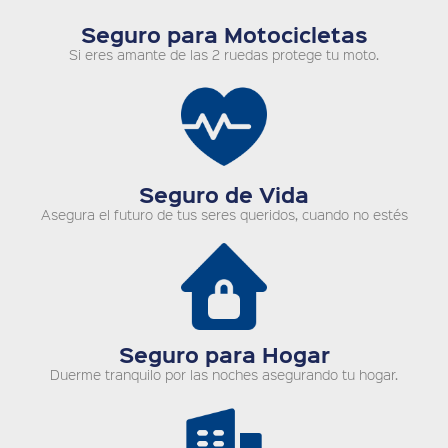
Seguro para Motocicletas
Si eres amante de las 2 ruedas protege tu moto.
Seguro de Vida
Asegura el futuro de tus seres queridos, cuando no estés
Seguro para Hogar
Duerme tranquilo por las noches asegurando tu hogar.