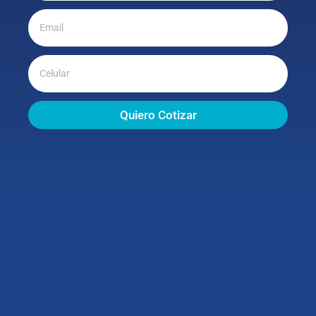
Quiero Cotizar