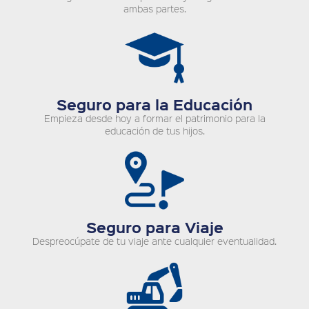
ambas partes.
Seguro para la Educación
Empieza desde hoy a formar el patrimonio para la
educación de tus hijos.
Seguro para Viaje
Despreocúpate de tu viaje ante cualquier eventualidad.