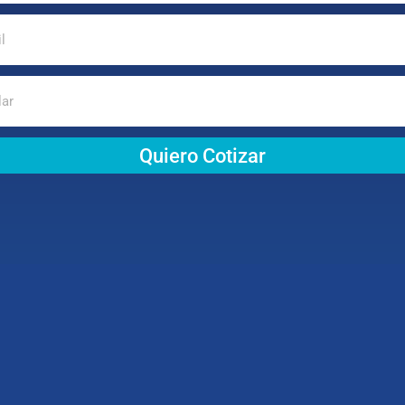
Quiero Cotizar