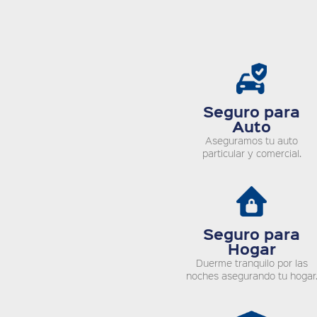
Seguro para
Auto
Aseguramos tu auto
particular y comercial.
Seguro para
Hogar
Duerme tranquilo por las
noches asegurando tu hogar