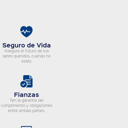
Seguro de Vida
Asegura el futuro de tus
seres queridos, cuando no
estés
Fianzas
Ten la garantía del
cumplimiento y obligaciones
entre ambas partes.