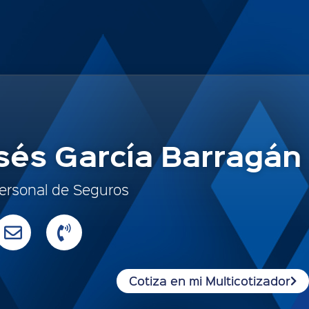
sés García Barragán
ersonal de Seguros
Cotiza en mi Multicotizador