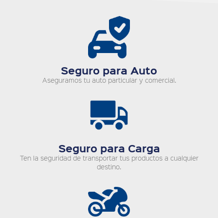
Seguro para Auto
Aseguramos tu auto particular y comercial.
Seguro para Carga
Ten la seguridad de transportar tus productos a cualquier
destino.