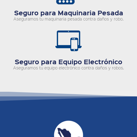
Seguro para Maquinaria Pesada
Aseguramos tu maquinaria pesada contra daños y robo.
Seguro para Equipo Electrónico
Aseguramos tu equipo electrónico contra daños y robos.