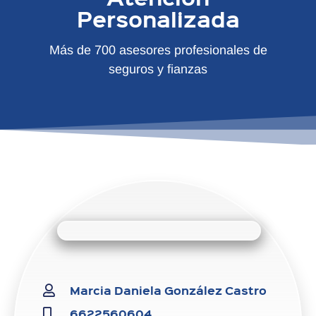
Personalizada
Más de 700 asesores profesionales de
seguros y fianzas
Marcia Daniela González Castro
6622560604