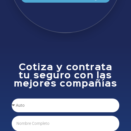
Cotiza y contrata
tu seguro con las
mejores compañías