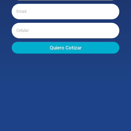
Quiero Cotizar