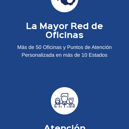
La Mayor Red de
Oficinas
Más de 50 Oficinas y Puntos de Atención
Personalizada en más de 10 Estados
Atención