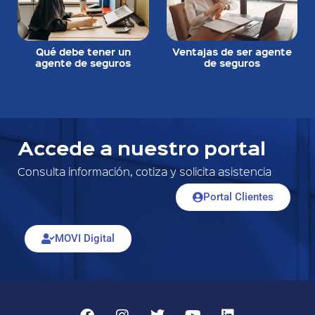
Qué debe tener un
Ventajas de ser agente
agente de seguros
de seguros
Accede a nuestro portal
Consulta información, cotiza y solicita asistencia
Portal Clientes
MOVI Digital