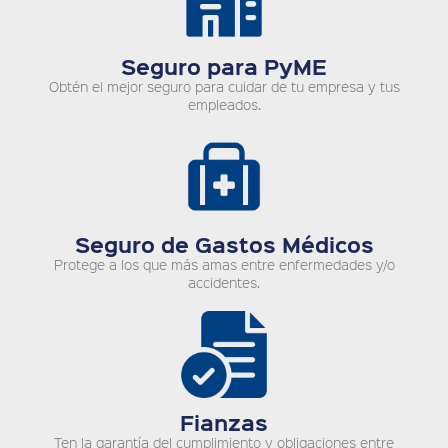
Seguro para PyME
Obtén el mejor seguro para cuidar de tu empresa y tus
empleados.
Seguro de Gastos Médicos
Protege a los que más amas entre enfermedades y/o
accidentes.
Fianzas
Ten la garantía del cumplimiento y obligaciones entre