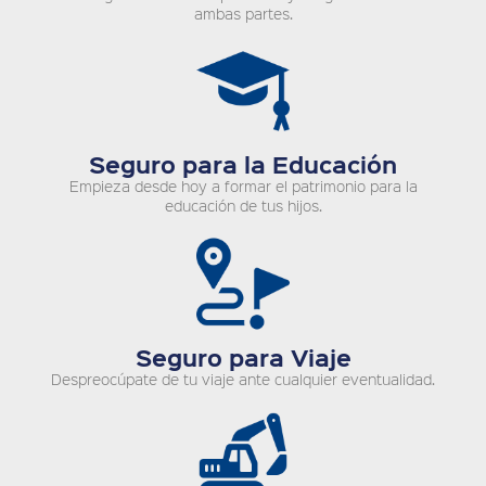
ambas partes.
Seguro para la Educación
Empieza desde hoy a formar el patrimonio para la
educación de tus hijos.
Seguro para Viaje
Despreocúpate de tu viaje ante cualquier eventualidad.