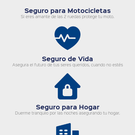
Seguro para Motocicletas
Si eres amante de las 2 ruedas protege tu moto.
Seguro de Vida
Asegura el futuro de tus seres queridos, cuando no estés
Seguro para Hogar
Duerme tranquilo por las noches asegurando tu hogar.