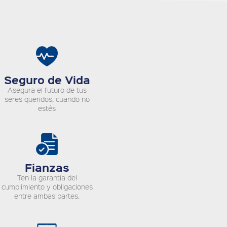
Seguro de Vida
Asegura el futuro de tus
seres queridos, cuando no
estés
Fianzas
Ten la garantía del
cumplimiento y obligaciones
entre ambas partes.