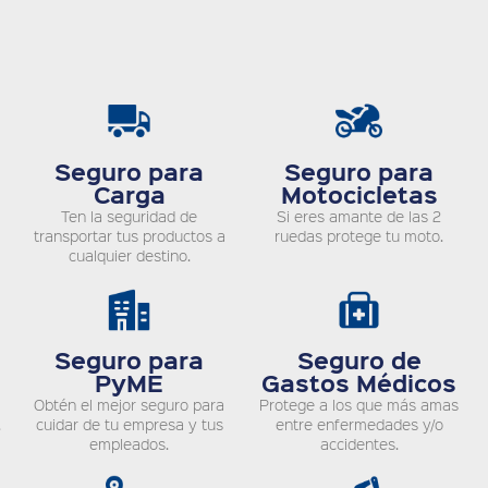
Seguro para
Seguro para
Carga
Motocicletas
Ten la seguridad de
Si eres amante de las 2
transportar tus productos a
ruedas protege tu moto.
cualquier destino.
Seguro para
Seguro de
PyME
Gastos Médicos
Obtén el mejor seguro para
Protege a los que más amas
.
cuidar de tu empresa y tus
entre enfermedades y/o
empleados.
accidentes.