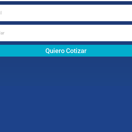
Quiero Cotizar