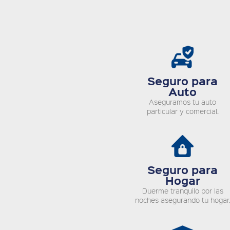
Seguro para
Auto
Aseguramos tu auto
particular y comercial.
Seguro para
Hogar
Duerme tranquilo por las
noches asegurando tu hogar