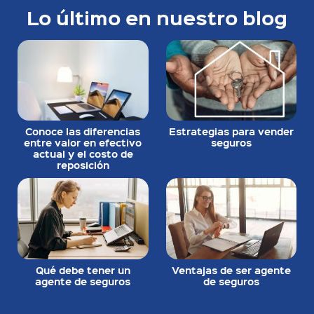
Lo último en nuestro blog
Conoce las diferencias
Estrategias para vender
entre valor en efectivo
seguros
actual y el costo de
reposición
Qué debe tener un
Ventajas de ser agente
agente de seguros
de seguros