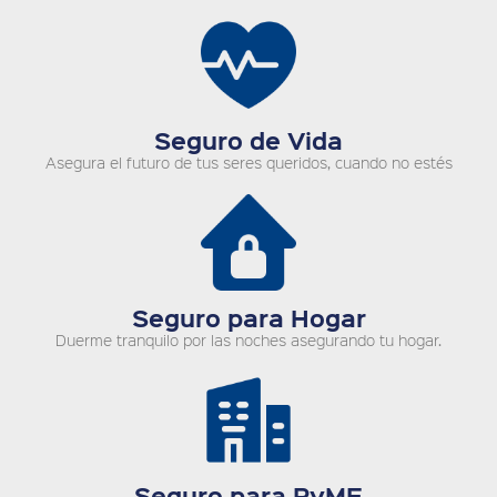
Seguro de Vida
Asegura el futuro de tus seres queridos, cuando no estés
Seguro para Hogar
Duerme tranquilo por las noches asegurando tu hogar.
Seguro para PyME