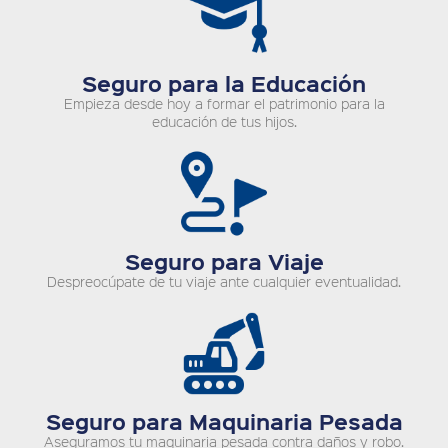
Seguro para la Educación
Empieza desde hoy a formar el patrimonio para la
educación de tus hijos.
Seguro para Viaje
Despreocúpate de tu viaje ante cualquier eventualidad.
Seguro para Maquinaria Pesada
Aseguramos tu maquinaria pesada contra daños y robo.