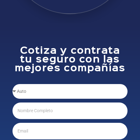
Cotiza y contrata
tu seguro con las
mejores compañías