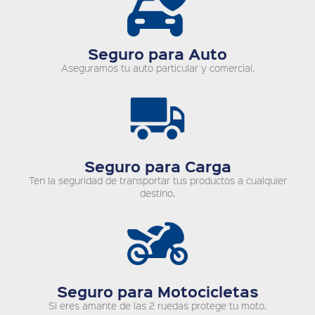
Seguro para Auto
Aseguramos tu auto particular y comercial.
Seguro para Carga
Ten la seguridad de transportar tus productos a cualquier
destino.
Seguro para Motocicletas
Si eres amante de las 2 ruedas protege tu moto.