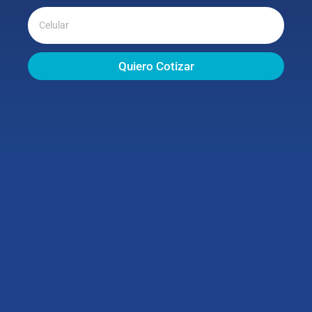
Quiero Cotizar