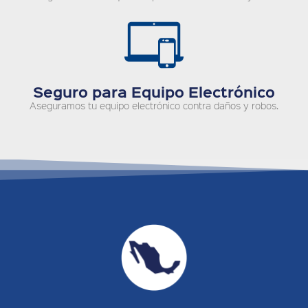
Seguro para Equipo Electrónico
Aseguramos tu equipo electrónico contra daños y robos.