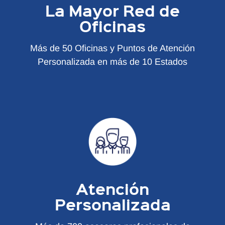
La Mayor Red de
Oficinas
Más de 50 Oficinas y Puntos de Atención
Personalizada en más de 10 Estados
Atención
Personalizada