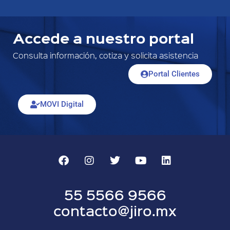
Accede a nuestro portal
Consulta información, cotiza y solicita asistencia
Portal Clientes
MOVI Digital
55 5566 9566
contacto@jiro.mx