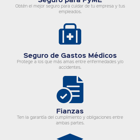
Obtén el mejor seguro para cuidar de tu empresa y tus
empleados.
Seguro de Gastos Médicos
Protege a los que más amas entre enfermedades y/o
accidentes.
Fianzas
Ten la garantía del cumplimiento y obligaciones entre
ambas partes.