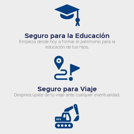
Seguro para la Educación
Empieza desde hoy a formar el patrimonio para la
educación de tus hijos.
Seguro para Viaje
Despreocúpate de tu viaje ante cualquier eventualidad.