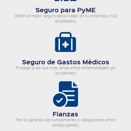
Seguro para PyME
Obtén el mejor seguro para cuidar de tu empresa y tus
empleados.
Seguro de Gastos Médicos
Protege a los que más amas entre enfermedades y/o
accidentes.
Fianzas
Ten la garantía del cumplimiento y obligaciones entre
ambas partes.