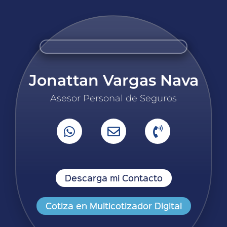
Jonattan Vargas Nava
Asesor Personal de Seguros
Descarga mi Contacto
Cotiza en Multicotizador Digital