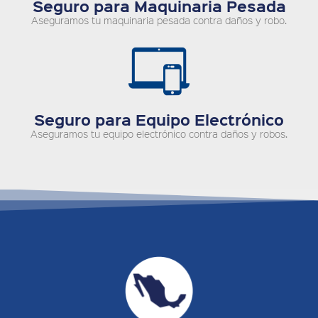
Seguro para Maquinaria Pesada
Aseguramos tu maquinaria pesada contra daños y robo.
Seguro para Equipo Electrónico
Aseguramos tu equipo electrónico contra daños y robos.