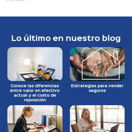
Lo último en nuestro blog
Conoce las diferencias
Estrategias para vender
entre valor en efectivo
seguros
actual y el costo de
reposición