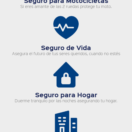
Seguro para Motocicletas
Si eres amante de las 2 ruedas protege tu moto.
Seguro de Vida
Asegura el futuro de tus seres queridos, cuando no estés
Seguro para Hogar
Duerme tranquilo por las noches asegurando tu hogar.