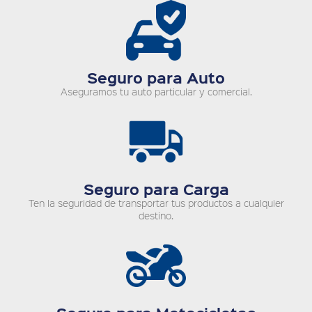
Seguro para Auto
Aseguramos tu auto particular y comercial.
Seguro para Carga
Ten la seguridad de transportar tus productos a cualquier
destino.