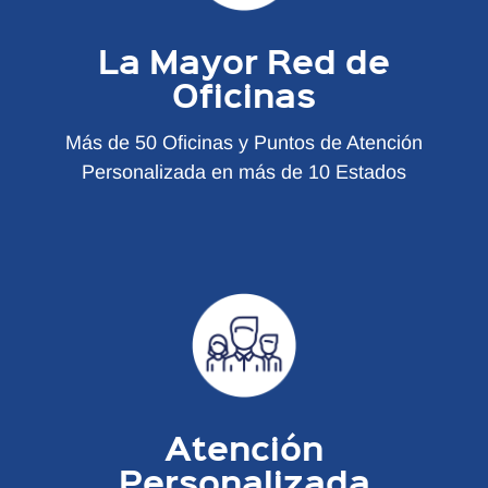
La Mayor Red de
Oficinas
Más de 50 Oficinas y Puntos de Atención
Personalizada en más de 10 Estados
Atención
Personalizada