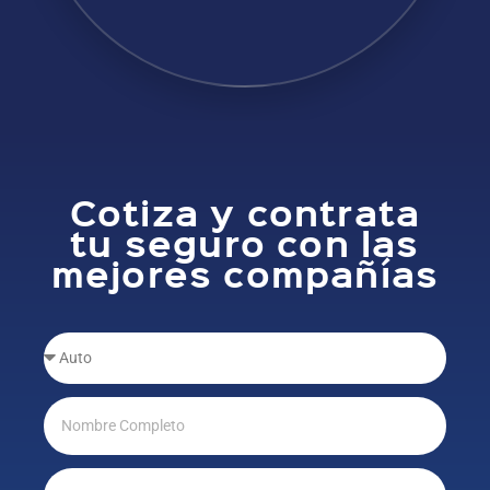
Cotiza y contrata
tu seguro con las
mejores compañías