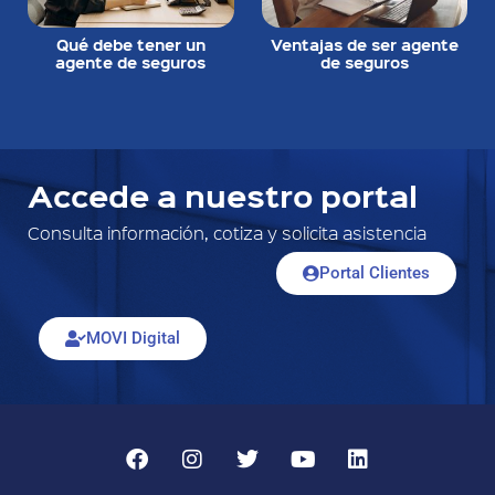
Qué debe tener un
Ventajas de ser agente
agente de seguros
de seguros
Accede a nuestro portal
Consulta información, cotiza y solicita asistencia
Portal Clientes
MOVI Digital