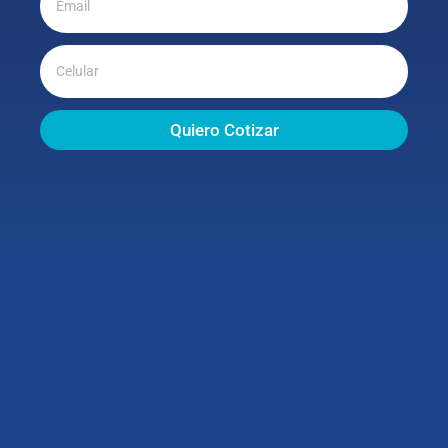
Quiero Cotizar