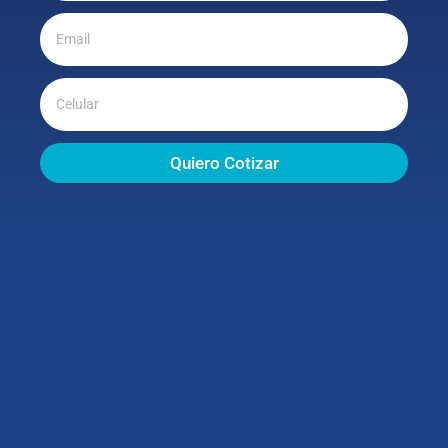
Quiero Cotizar