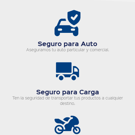
Seguro para Auto
Aseguramos tu auto particular y comercial.
Seguro para Carga
Ten la seguridad de transportar tus productos a cualquier
destino.