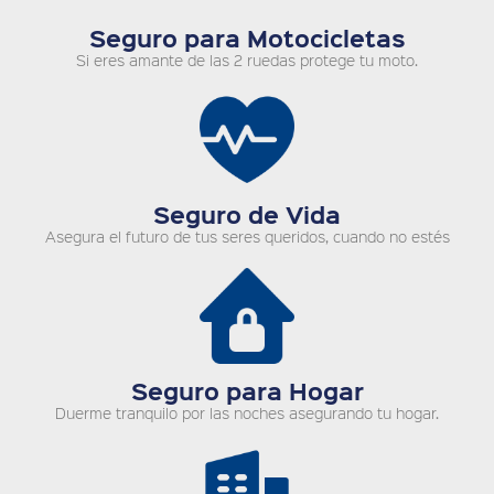
Seguro para Motocicletas
Si eres amante de las 2 ruedas protege tu moto.
Seguro de Vida
Asegura el futuro de tus seres queridos, cuando no estés
Seguro para Hogar
Duerme tranquilo por las noches asegurando tu hogar.