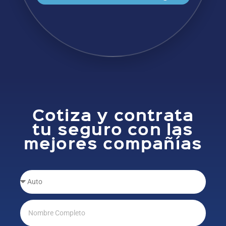
Cotiza y contrata
tu seguro con las
mejores compañías