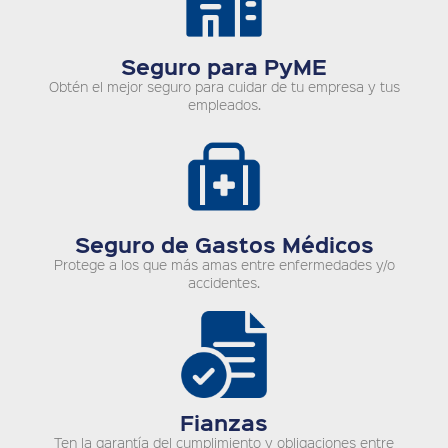
Seguro para PyME
Obtén el mejor seguro para cuidar de tu empresa y tus
empleados.
Seguro de Gastos Médicos
Protege a los que más amas entre enfermedades y/o
accidentes.
Fianzas
Ten la garantía del cumplimiento y obligaciones entre