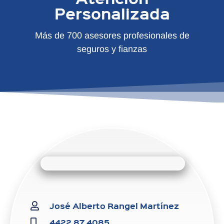
Personalizada
Más de 700 asesores profesionales de
seguros y fianzas
José Alberto Rangel Martínez
4422 87 4085