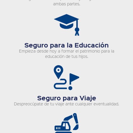
ambas partes.
Seguro para la Educación
Empieza desde hoy a formar el patrimonio para la
educación de tus hijos.
Seguro para Viaje
Despreocúpate de tu viaje ante cualquier eventualidad.