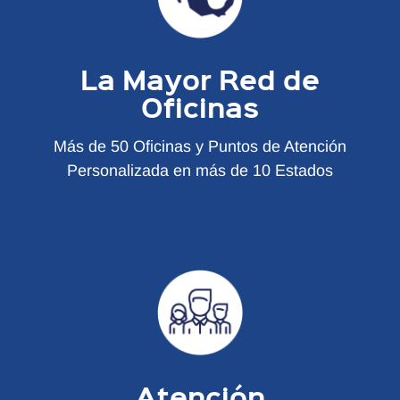
La Mayor Red de
Oficinas
Más de 50 Oficinas y Puntos de Atención
Personalizada en más de 10 Estados
Atención