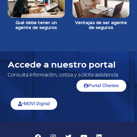
Qué debe tener un
Ventajas de ser agente
agente de seguros
de seguros
Accede a nuestro portal
Consulta información, cotiza y solicita asistencia
Portal Clientes
MOVI Digital