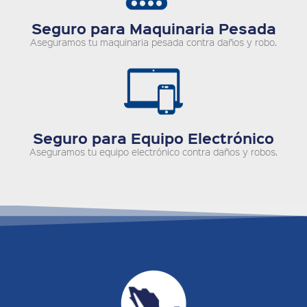
Seguro para Maquinaria Pesada
Aseguramos tu maquinaria pesada contra daños y robo.
Seguro para Equipo Electrónico
Aseguramos tu equipo electrónico contra daños y robos.