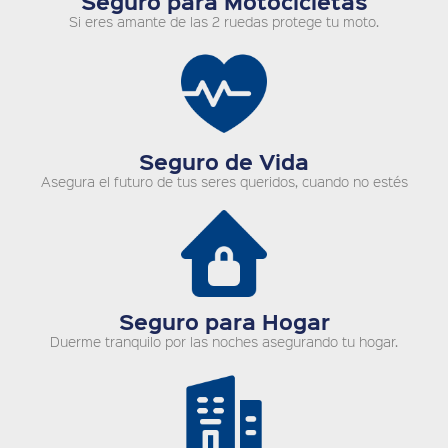
Seguro para Motocicletas
Si eres amante de las 2 ruedas protege tu moto.
Seguro de Vida
Asegura el futuro de tus seres queridos, cuando no estés
Seguro para Hogar
Duerme tranquilo por las noches asegurando tu hogar.