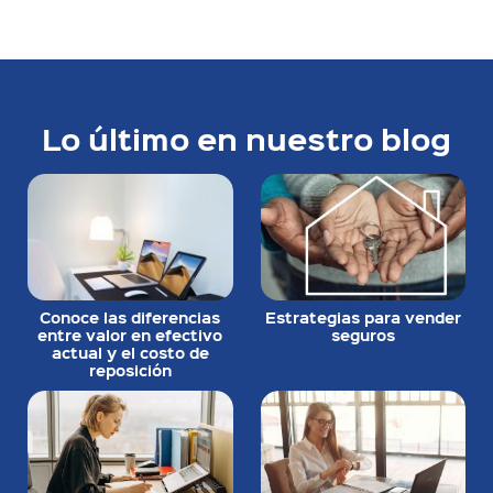
Lo último en nuestro blog
Conoce las diferencias
Estrategias para vender
entre valor en efectivo
seguros
actual y el costo de
reposición