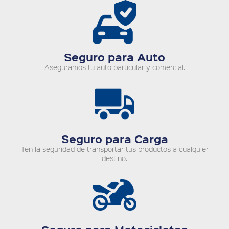
Seguro para Auto
Aseguramos tu auto particular y comercial.
Seguro para Carga
Ten la seguridad de transportar tus productos a cualquier
destino.