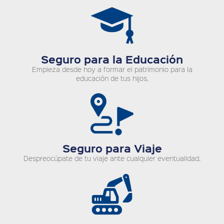
Seguro para la Educación
Empieza desde hoy a formar el patrimonio para la
educación de tus hijos.
Seguro para Viaje
Despreocúpate de tu viaje ante cualquier eventualidad.