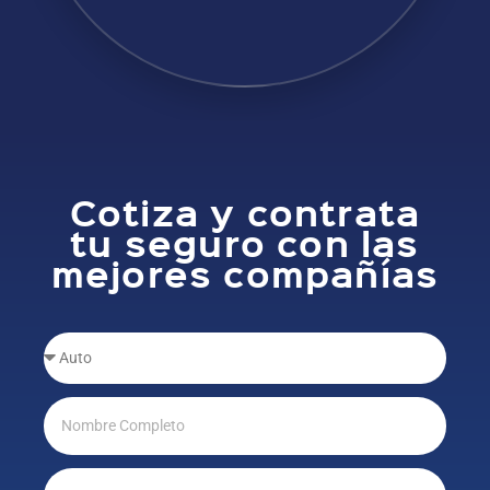
Cotiza y contrata
tu seguro con las
mejores compañías