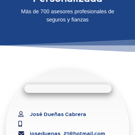
Más de 700 asesores profesionales de
seguros y fianzas
José Dueñas Cabrera
joseduenas_21@hotmail.com