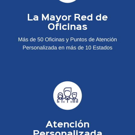
La Mayor Red de
Oficinas
Más de 50 Oficinas y Puntos de Atención
Personalizada en más de 10 Estados
Atención
Personalizada