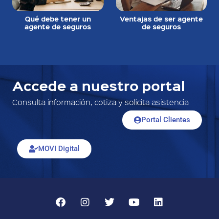
Qué debe tener un
Ventajas de ser agente
agente de seguros
de seguros
Accede a nuestro portal
Consulta información, cotiza y solicita asistencia
Portal Clientes
MOVI Digital