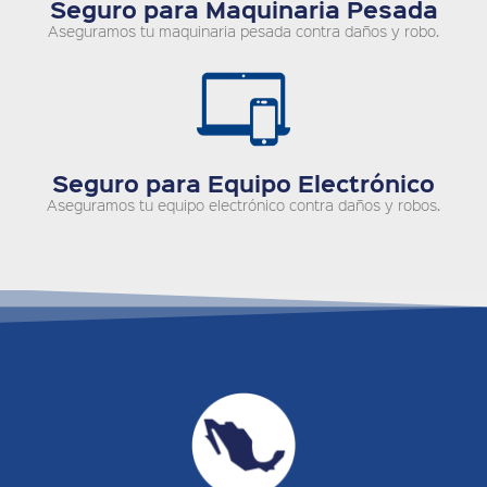
Seguro para Maquinaria Pesada
Aseguramos tu maquinaria pesada contra daños y robo.
Seguro para Equipo Electrónico
Aseguramos tu equipo electrónico contra daños y robos.