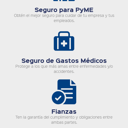
Seguro para PyME
Obtén el mejor seguro para cuidar de tu empresa y tus
empleados.
Seguro de Gastos Médicos
Protege a los que más amas entre enfermedades y/o
accidentes.
Fianzas
Ten la garantía del cumplimiento y obligaciones entre
ambas partes.