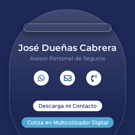
José Dueñas Cabrera
Asesor Personal de Seguros
Descarga mi Contacto
Cotiza en Multicotizador Digital