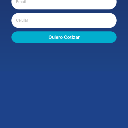
Quiero Cotizar