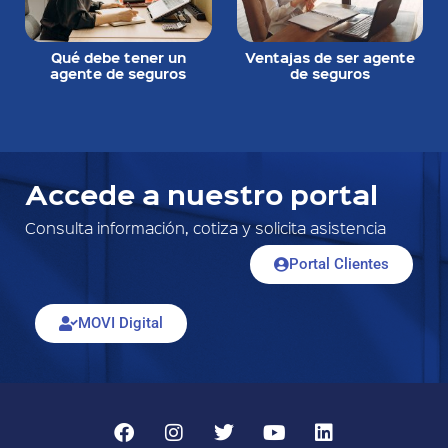
Qué debe tener un
Ventajas de ser agente
agente de seguros
de seguros
Accede a nuestro portal
Consulta información, cotiza y solicita asistencia
Portal Clientes
MOVI Digital