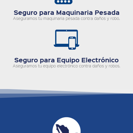
Seguro para Maquinaria Pesada
Aseguramos tu maquinaria pesada contra daños y robo.
Seguro para Equipo Electrónico
Aseguramos tu equipo electrónico contra daños y robos.