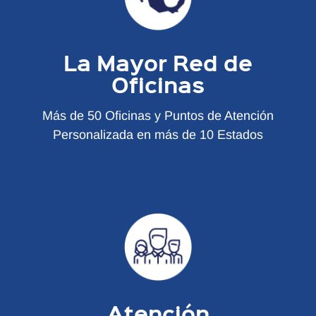
La Mayor Red de
Oficinas
Más de 50 Oficinas y Puntos de Atención
Personalizada en más de 10 Estados
Atención