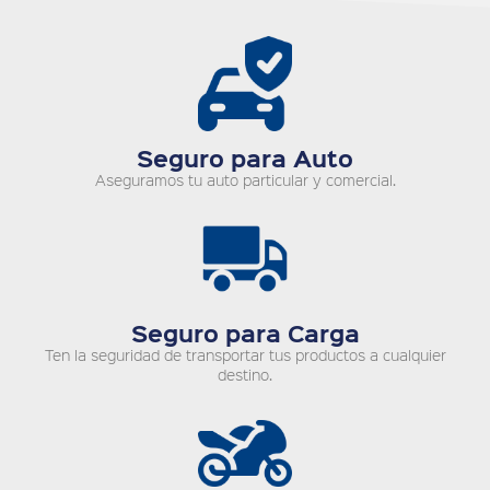
Seguro para Auto
Aseguramos tu auto particular y comercial.
Seguro para Carga
Ten la seguridad de transportar tus productos a cualquier
destino.