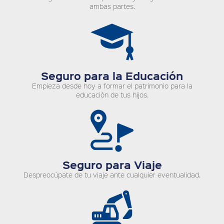
ambas partes.
Seguro para la Educación
Empieza desde hoy a formar el patrimonio para la
educación de tus hijos.
Seguro para Viaje
Despreocúpate de tu viaje ante cualquier eventualidad.