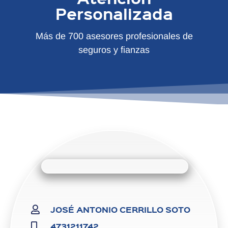
Personalizada
Más de 700 asesores profesionales de
seguros y fianzas
JOSÉ ANTONIO CERRILLO SOTO
4731211742