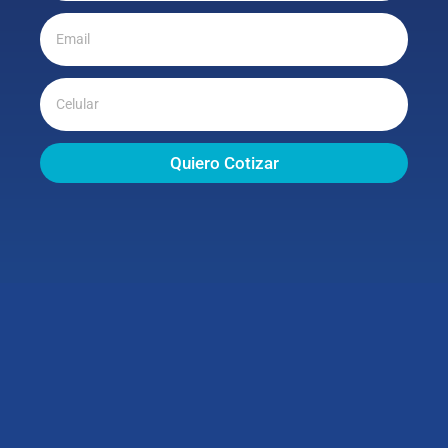
Quiero Cotizar