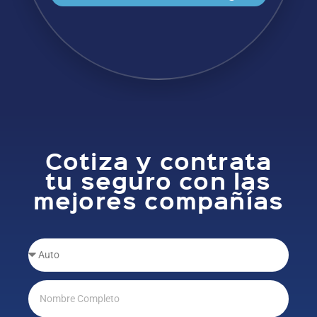
Cotiza y contrata
tu seguro con las
mejores compañías