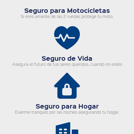
Seguro para Motocicletas
Si eres amante de las 2 ruedas protege tu moto.
Seguro de Vida
Asegura el futuro de tus seres queridos, cuando no estés
Seguro para Hogar
Duerme tranquilo por las noches asegurando tu hogar.