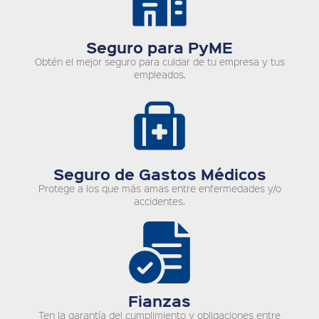
Seguro para PyME
Obtén el mejor seguro para cuidar de tu empresa y tus
empleados.
Seguro de Gastos Médicos
Protege a los que más amas entre enfermedades y/o
accidentes.
Fianzas
Ten la garantía del cumplimiento y obligaciones entre