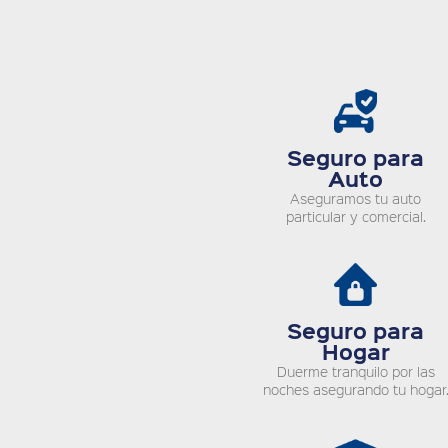
Seguro para
Auto
Aseguramos tu auto
particular y comercial.
Seguro para
Hogar
Duerme tranquilo por las
noches asegurando tu hogar