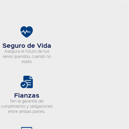
Seguro de Vida
Asegura el futuro de tus
seres queridos, cuando no
estés
Fianzas
Ten la garantía del
cumplimiento y obligaciones
entre ambas partes.