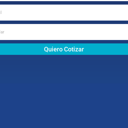
Quiero Cotizar