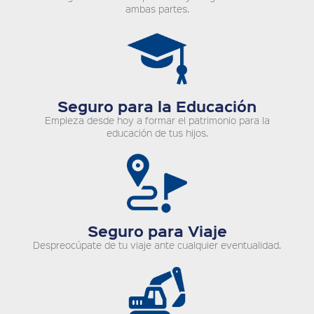
ambas partes.
Seguro para la Educación
Empieza desde hoy a formar el patrimonio para la
educación de tus hijos.
Seguro para Viaje
Despreocúpate de tu viaje ante cualquier eventualidad.