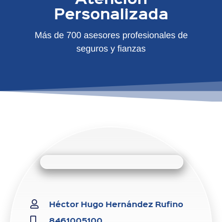
Personalizada
Más de 700 asesores profesionales de
seguros y fianzas
Héctor Hugo Hernández Rufino
8461005100