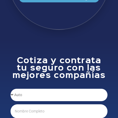
Cotiza y contrata
tu seguro con las
mejores compañías