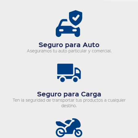
Seguro para Auto
Aseguramos tu auto particular y comercial.
Seguro para Carga
Ten la seguridad de transportar tus productos a cualquier
destino.