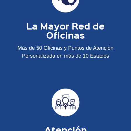
La Mayor Red de
Oficinas
Más de 50 Oficinas y Puntos de Atención
Personalizada en más de 10 Estados
Atención