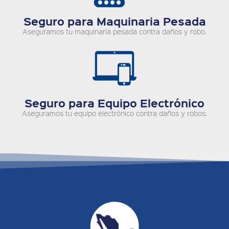
Seguro para Maquinaria Pesada
Aseguramos tu maquinaria pesada contra daños y robo.
Seguro para Equipo Electrónico
Aseguramos tu equipo electrónico contra daños y robos.