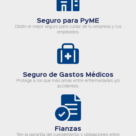
Seguro para PyME
Obtén el mejor seguro para cuidar de tu empresa y tus
empleados.
Seguro de Gastos Médicos
Protege a los que más amas entre enfermedades y/o
accidentes.
Fianzas
Ten la garantía del cumplimiento y obligaciones entre