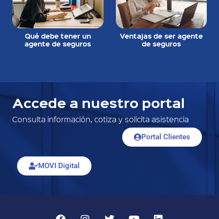
Qué debe tener un
Ventajas de ser agente
agente de seguros
de seguros
Accede a nuestro portal
Consulta información, cotiza y solicita asistencia
Portal Clientes
MOVI Digital