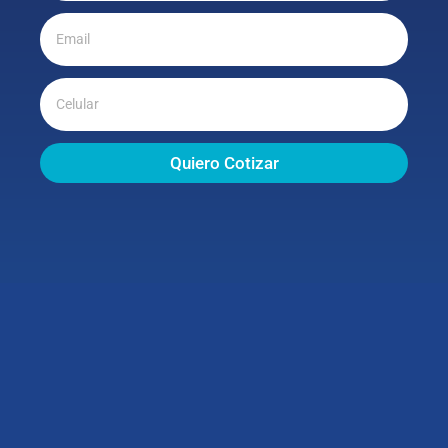
Quiero Cotizar