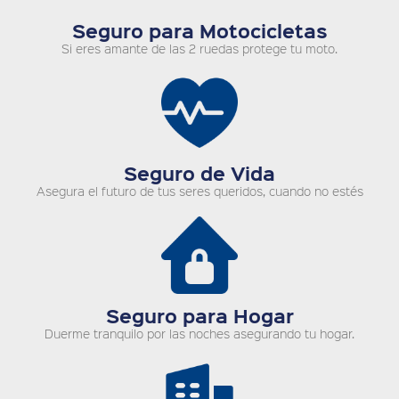
Seguro para Motocicletas
Si eres amante de las 2 ruedas protege tu moto.
Seguro de Vida
Asegura el futuro de tus seres queridos, cuando no estés
Seguro para Hogar
Duerme tranquilo por las noches asegurando tu hogar.