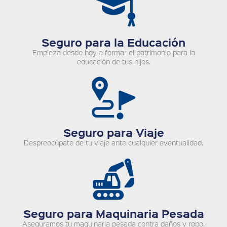
Seguro para la Educación
Empieza desde hoy a formar el patrimonio para la
educación de tus hijos.
Seguro para Viaje
Despreocúpate de tu viaje ante cualquier eventualidad.
Seguro para Maquinaria Pesada
Aseguramos tu maquinaria pesada contra daños y robo.