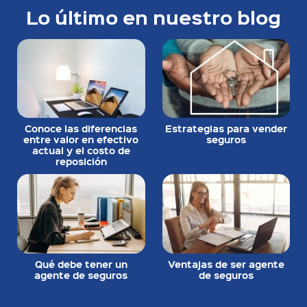
Lo último en nuestro blog
Conoce las diferencias
Estrategias para vender
entre valor en efectivo
seguros
actual y el costo de
reposición
Qué debe tener un
Ventajas de ser agente
agente de seguros
de seguros