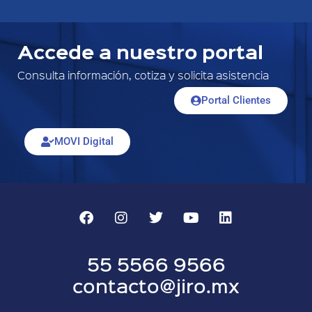
Accede a nuestro portal
Consulta información, cotiza y solicita asistencia
Portal Clientes
MOVI Digital
55 5566 9566
contacto@jiro.mx