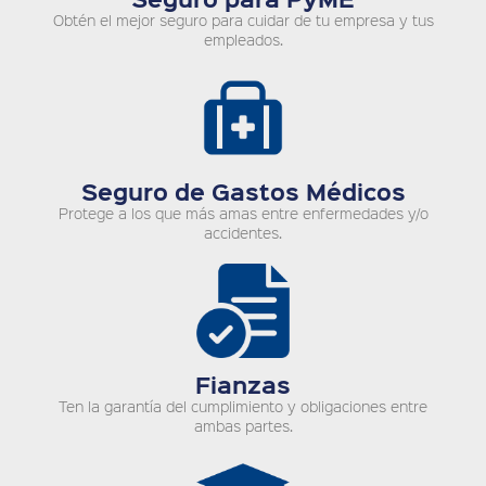
Obtén el mejor seguro para cuidar de tu empresa y tus
empleados.
Seguro de Gastos Médicos
Protege a los que más amas entre enfermedades y/o
accidentes.
Fianzas
Ten la garantía del cumplimiento y obligaciones entre
ambas partes.