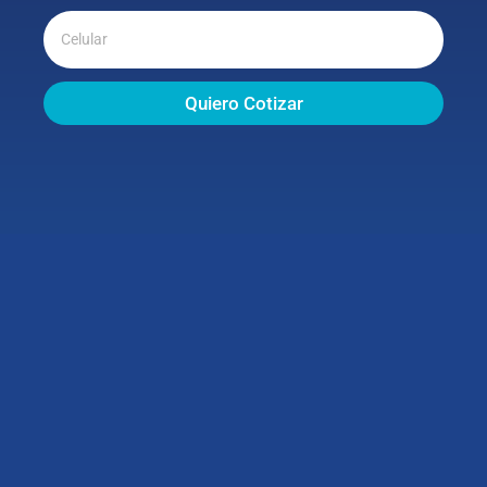
Quiero Cotizar