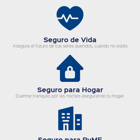
Seguro de Vida
Asegura el futuro de tus seres queridos, cuando no estés
Seguro para Hogar
Duerme tranquilo por las noches asegurando tu hogar.
Seguro para PyME