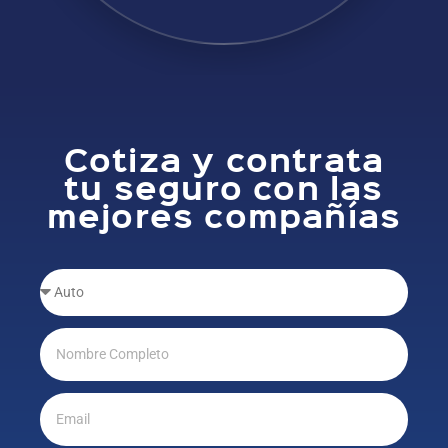
Cotiza y contrata
tu seguro con las
mejores compañías