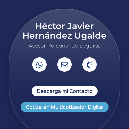
Héctor Javier
Hernández Ugalde
Asesor Personal de Seguros
Descarga mi Contacto
Cotiza en Multicotizador Digital