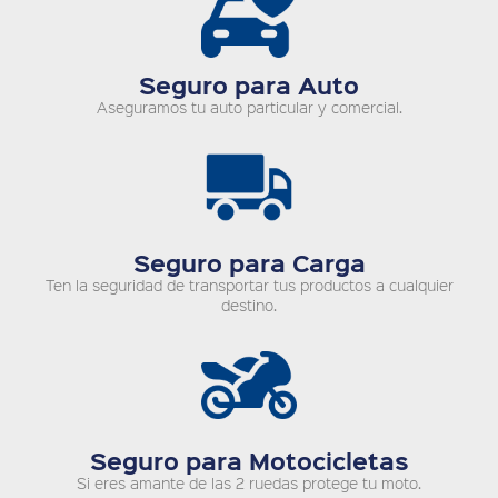
Seguro para Auto
Aseguramos tu auto particular y comercial.
Seguro para Carga
Ten la seguridad de transportar tus productos a cualquier
destino.
Seguro para Motocicletas
Si eres amante de las 2 ruedas protege tu moto.