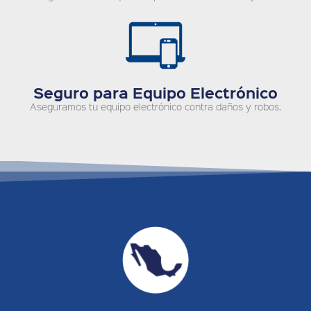
Seguro para Equipo Electrónico
Aseguramos tu equipo electrónico contra daños y robos.