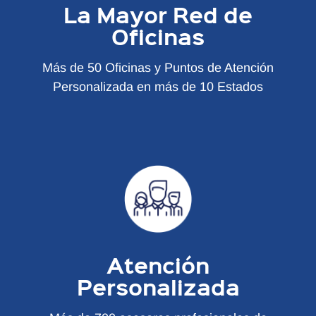
La Mayor Red de
Oficinas
Más de 50 Oficinas y Puntos de Atención
Personalizada en más de 10 Estados
Atención
Personalizada