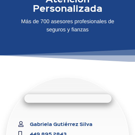
Personalizada
Más de 700 asesores profesionales de
seguros y fianzas
Gabriela Gutiérrez Silva
449 895 2843