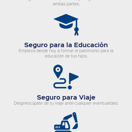
ambas partes.
Seguro para la Educación
Empieza desde hoy a formar el patrimonio para la
educación de tus hijos.
Seguro para Viaje
Despreocúpate de tu viaje ante cualquier eventualidad.