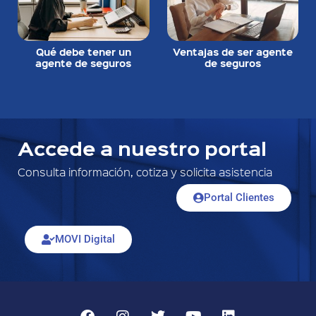
Qué debe tener un
Ventajas de ser agente
agente de seguros
de seguros
Accede a nuestro portal
Consulta información, cotiza y solicita asistencia
Portal Clientes
MOVI Digital