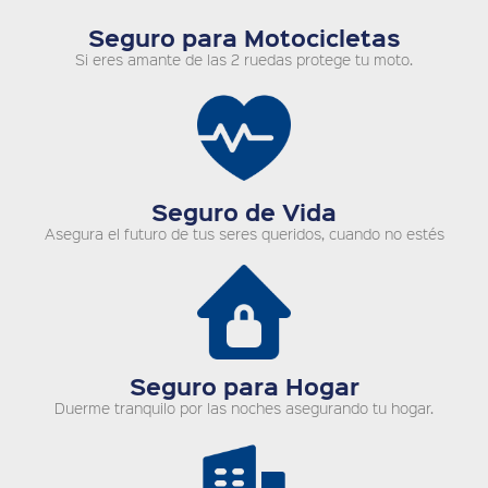
Seguro para Motocicletas
Si eres amante de las 2 ruedas protege tu moto.
Seguro de Vida
Asegura el futuro de tus seres queridos, cuando no estés
Seguro para Hogar
Duerme tranquilo por las noches asegurando tu hogar.