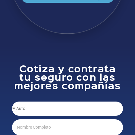
Cotiza y contrata
tu seguro con las
mejores compañías