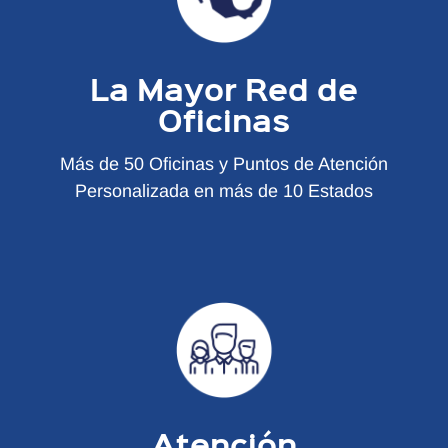
La Mayor Red de
Oficinas
Más de 50 Oficinas y Puntos de Atención
Personalizada en más de 10 Estados
Atención