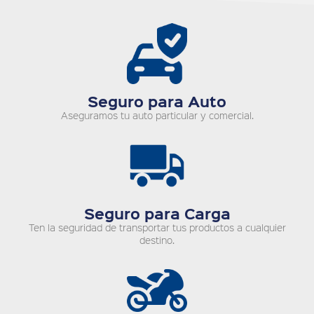
Seguro para Auto
Aseguramos tu auto particular y comercial.
Seguro para Carga
Ten la seguridad de transportar tus productos a cualquier
destino.