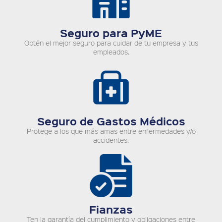
Seguro para PyME
Obtén el mejor seguro para cuidar de tu empresa y tus
empleados.
Seguro de Gastos Médicos
Protege a los que más amas entre enfermedades y/o
accidentes.
Fianzas
Ten la garantía del cumplimiento y obligaciones entre