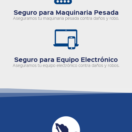
Seguro para Maquinaria Pesada
Aseguramos tu maquinaria pesada contra daños y robo.
Seguro para Equipo Electrónico
Aseguramos tu equipo electrónico contra daños y robos.