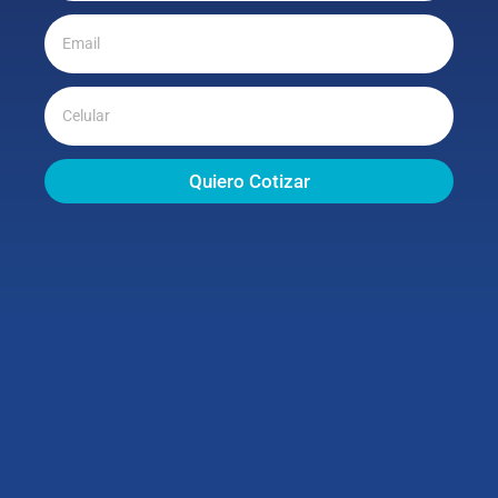
Quiero Cotizar