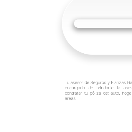
Tu asesor de Seguros y Fianzas Gab
encargado de brindarte la ases
contratar tu póliza de: auto, hog
areas.