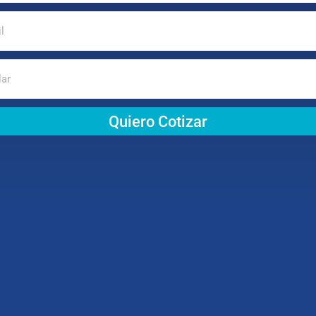
Quiero Cotizar