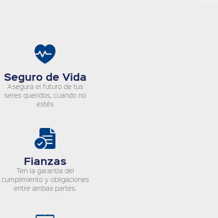
Seguro de Vida
Asegura el futuro de tus
seres queridos, cuando no
estés
Fianzas
Ten la garantía del
cumplimiento y obligaciones
entre ambas partes.