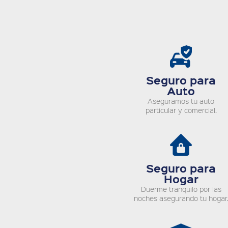
Seguro para
Auto
Aseguramos tu auto
particular y comercial.
Seguro para
Hogar
Duerme tranquilo por las
noches asegurando tu hogar