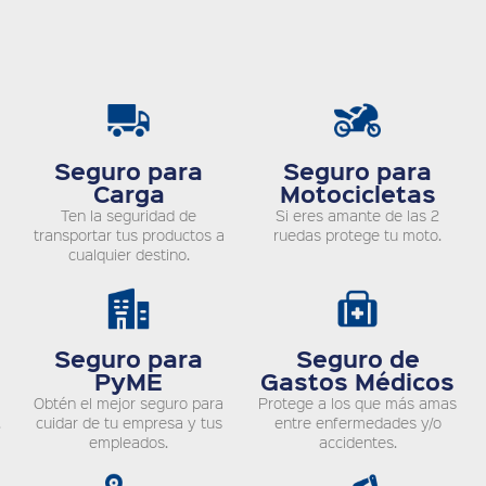
Seguro para
Seguro para
Carga
Motocicletas
Ten la seguridad de
Si eres amante de las 2
transportar tus productos a
ruedas protege tu moto.
cualquier destino.
Seguro para
Seguro de
PyME
Gastos Médicos
Obtén el mejor seguro para
Protege a los que más amas
.
cuidar de tu empresa y tus
entre enfermedades y/o
empleados.
accidentes.