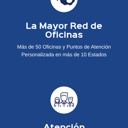
La Mayor Red de
Oficinas
Más de 50 Oficinas y Puntos de Atención
Personalizada en más de 10 Estados
Atención