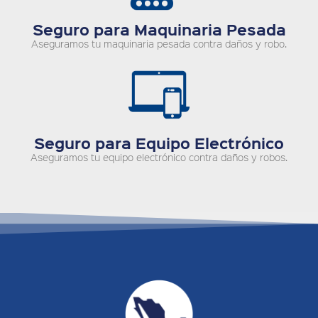
Seguro para Maquinaria Pesada
Aseguramos tu maquinaria pesada contra daños y robo.
Seguro para Equipo Electrónico
Aseguramos tu equipo electrónico contra daños y robos.