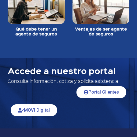
Qué debe tener un
Ventajas de ser agente
agente de seguros
de seguros
Accede a nuestro portal
Consulta información, cotiza y solicita asistencia
Portal Clientes
MOVI Digital