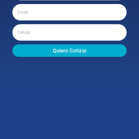
Quiero Cotizar