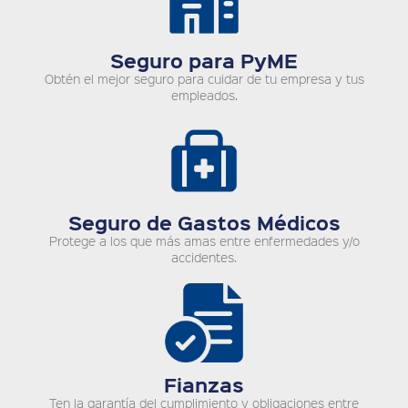
Seguro para PyME
Obtén el mejor seguro para cuidar de tu empresa y tus
empleados.
Seguro de Gastos Médicos
Protege a los que más amas entre enfermedades y/o
accidentes.
Fianzas
Ten la garantía del cumplimiento y obligaciones entre