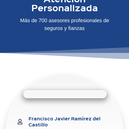
Personalizada
Más de 700 asesores profesionales de
seguros y fianzas
Francisco Javier Ramírez del
Castillo