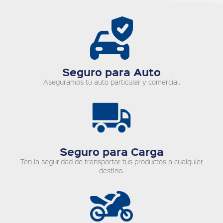
Seguro para Auto
Aseguramos tu auto particular y comercial.
Seguro para Carga
Ten la seguridad de transportar tus productos a cualquier
destino.