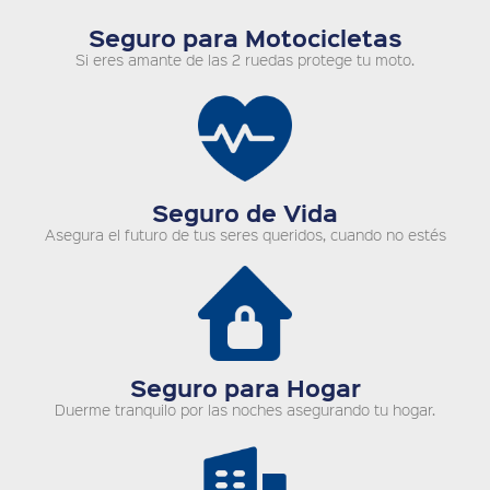
Seguro para Motocicletas
Si eres amante de las 2 ruedas protege tu moto.
Seguro de Vida
Asegura el futuro de tus seres queridos, cuando no estés
Seguro para Hogar
Duerme tranquilo por las noches asegurando tu hogar.