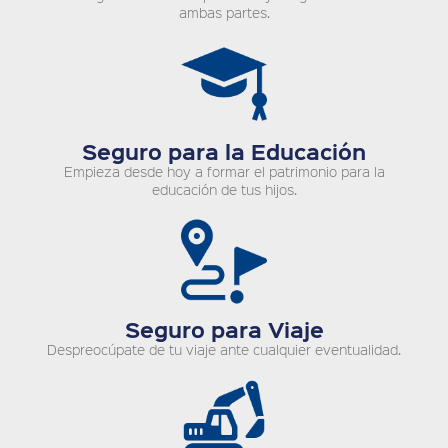
ambas partes.
Seguro para la Educación
Empieza desde hoy a formar el patrimonio para la
educación de tus hijos.
Seguro para Viaje
Despreocúpate de tu viaje ante cualquier eventualidad.