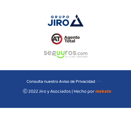
Consulta nuestro Aviso de Privacidad
-=+
Ⓒ 2022 Jiro y Asociados | Hecho por
mekate