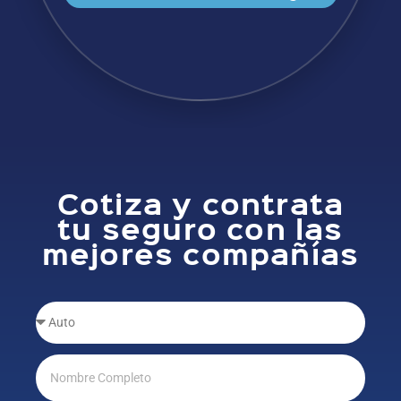
Cotiza y contrata
tu seguro con las
mejores compañías