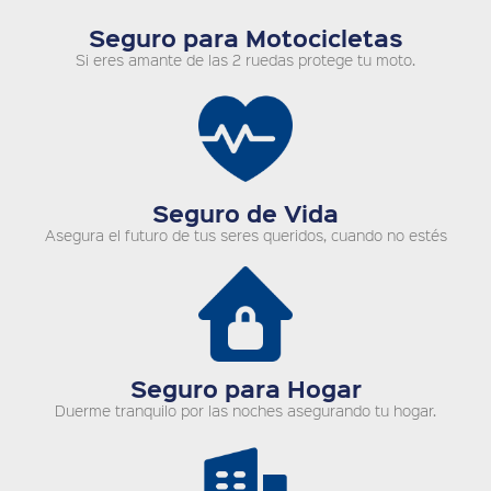
Seguro para Motocicletas
Si eres amante de las 2 ruedas protege tu moto.
Seguro de Vida
Asegura el futuro de tus seres queridos, cuando no estés
Seguro para Hogar
Duerme tranquilo por las noches asegurando tu hogar.