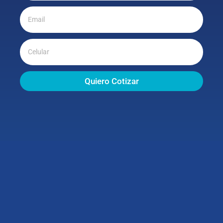
Quiero Cotizar