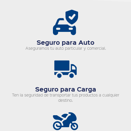
Seguro para Auto
Aseguramos tu auto particular y comercial.
Seguro para Carga
Ten la seguridad de transportar tus productos a cualquier
destino.