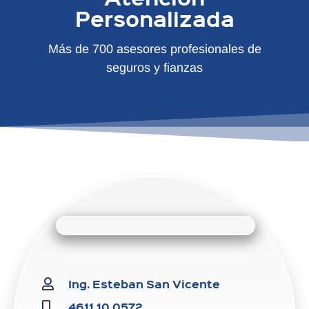
Personalizada
Más de 700 asesores profesionales de
seguros y fianzas
Ing. Esteban San Vicente
4611 10 0572