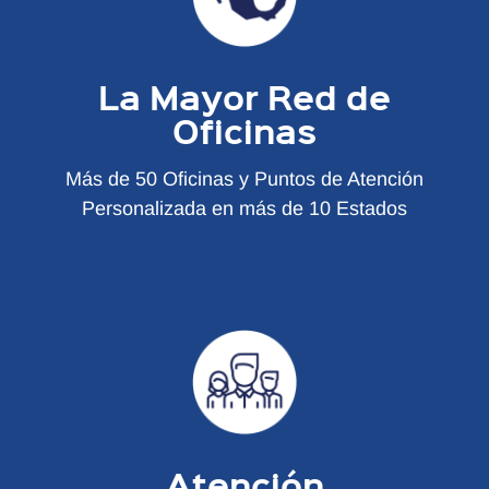
La Mayor Red de
Oficinas
Más de 50 Oficinas y Puntos de Atención
Personalizada en más de 10 Estados
Atención