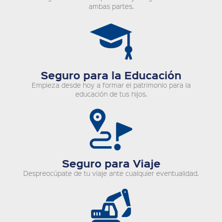
ambas partes.
Seguro para la Educación
Empieza desde hoy a formar el patrimonio para la
educación de tus hijos.
Seguro para Viaje
Despreocúpate de tu viaje ante cualquier eventualidad.