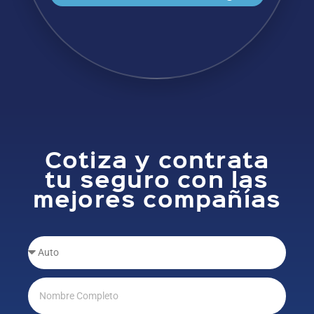
Cotiza y contrata
tu seguro con las
mejores compañías