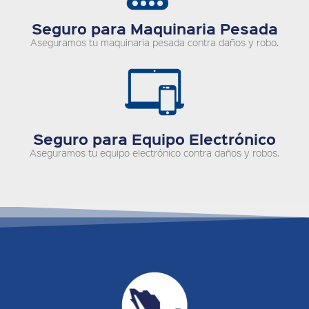
Seguro para Maquinaria Pesada
Aseguramos tu maquinaria pesada contra daños y robo.
Seguro para Equipo Electrónico
Aseguramos tu equipo electrónico contra daños y robos.