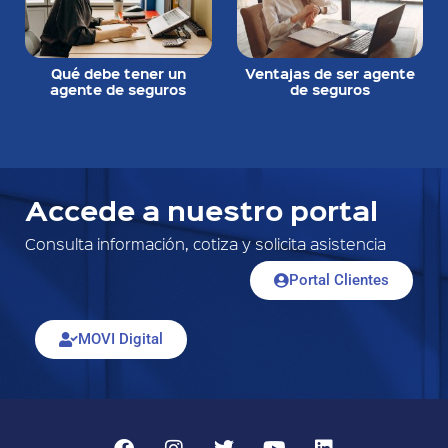
Qué debe tener un
Ventajas de ser agente
agente de seguros
de seguros
Accede a nuestro portal
Consulta información, cotiza y solicita asistencia
Portal Clientes
MOVI Digital