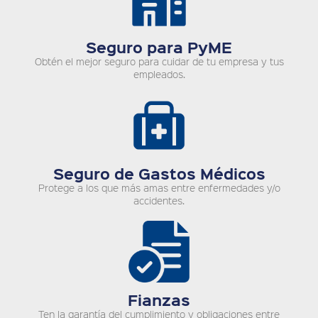
Seguro para PyME
Obtén el mejor seguro para cuidar de tu empresa y tus
empleados.
Seguro de Gastos Médicos
Protege a los que más amas entre enfermedades y/o
accidentes.
Fianzas
Ten la garantía del cumplimiento y obligaciones entre