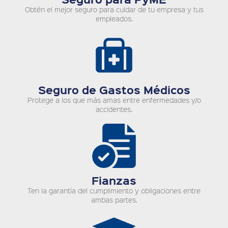
Obtén el mejor seguro para cuidar de tu empresa y tus
empleados.
Seguro de Gastos Médicos
Protege a los que más amas entre enfermedades y/o
accidentes.
Fianzas
Ten la garantía del cumplimiento y obligaciones entre
ambas partes.