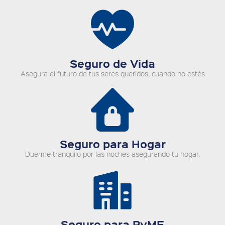
Seguro de Vida
Asegura el futuro de tus seres queridos, cuando no estés
Seguro para Hogar
Duerme tranquilo por las noches asegurando tu hogar.
Seguro para PyME