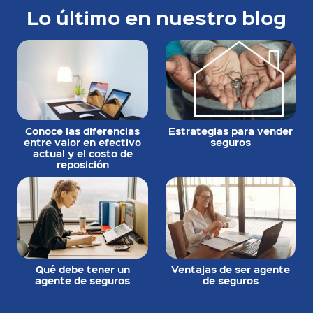
Lo último en nuestro blog
Conoce las diferencias
Estrategias para vender
entre valor en efectivo
seguros
actual y el costo de
reposición
Qué debe tener un
Ventajas de ser agente
agente de seguros
de seguros