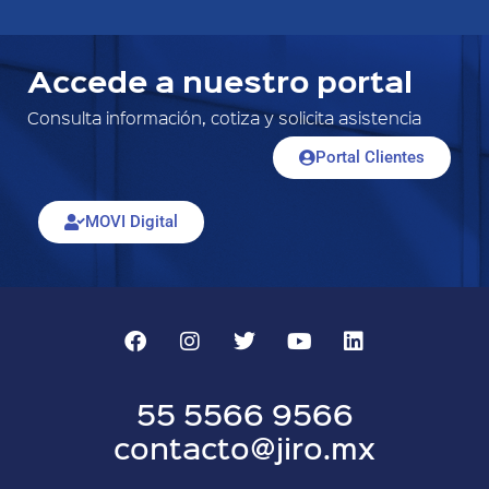
Accede a nuestro portal
Consulta información, cotiza y solicita asistencia
Portal Clientes
MOVI Digital
55 5566 9566
contacto@jiro.mx