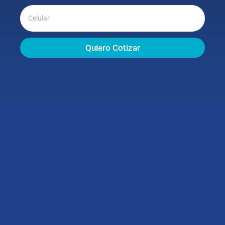
Quiero Cotizar