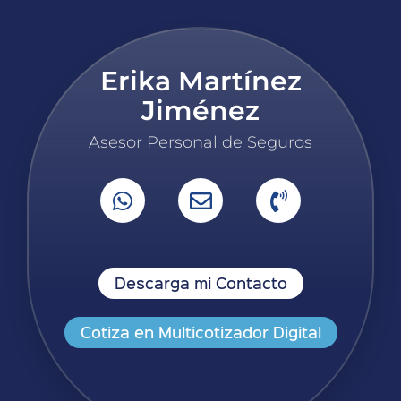
Erika Martínez
Jiménez
Asesor Personal de Seguros
Descarga mi Contacto
Cotiza en Multicotizador Digital