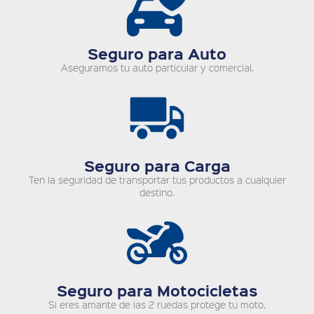
Seguro para Auto
Aseguramos tu auto particular y comercial.
Seguro para Carga
Ten la seguridad de transportar tus productos a cualquier
destino.
Seguro para Motocicletas
Si eres amante de las 2 ruedas protege tu moto.