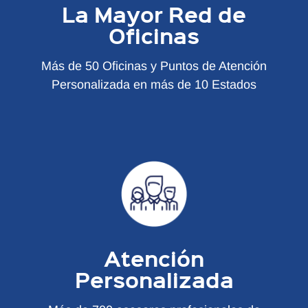
La Mayor Red de
Oficinas
Más de 50 Oficinas y Puntos de Atención
Personalizada en más de 10 Estados
Atención
Personalizada