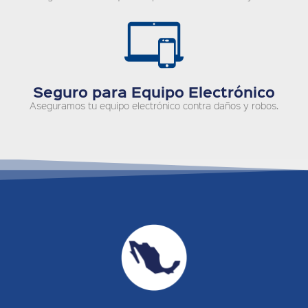
Seguro para Equipo Electrónico
Aseguramos tu equipo electrónico contra daños y robos.