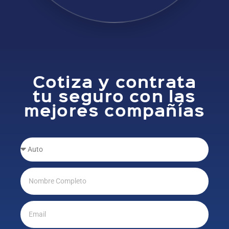
Cotiza y contrata
tu seguro con las
mejores compañías