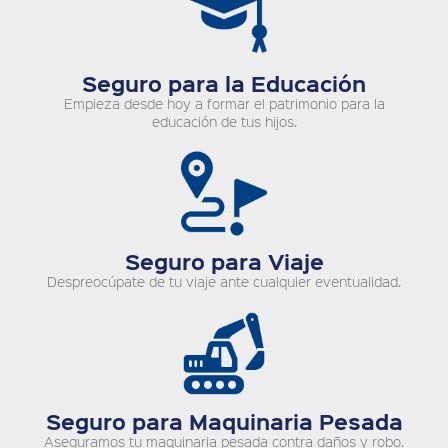
Seguro para la Educación
Empieza desde hoy a formar el patrimonio para la
educación de tus hijos.
Seguro para Viaje
Despreocúpate de tu viaje ante cualquier eventualidad.
Seguro para Maquinaria Pesada
Aseguramos tu maquinaria pesada contra daños y robo.