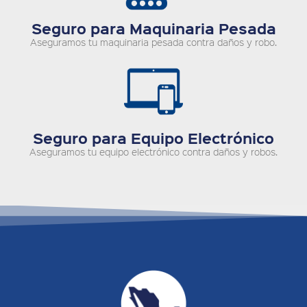
Seguro para Maquinaria Pesada
Aseguramos tu maquinaria pesada contra daños y robo.
Seguro para Equipo Electrónico
Aseguramos tu equipo electrónico contra daños y robos.