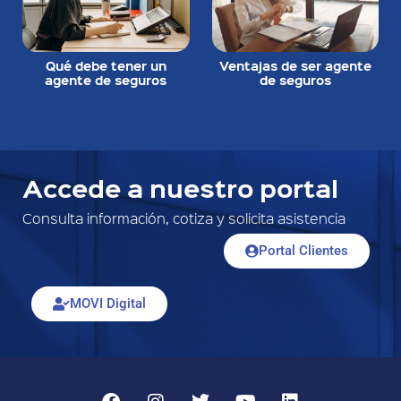
Qué debe tener un
Ventajas de ser agente
agente de seguros
de seguros
Accede a nuestro portal
Consulta información, cotiza y solicita asistencia
Portal Clientes
MOVI Digital