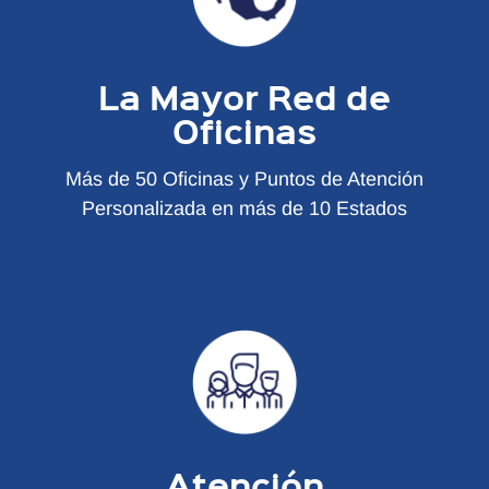
La Mayor Red de
Oficinas
Más de 50 Oficinas y Puntos de Atención
Personalizada en más de 10 Estados
Atención