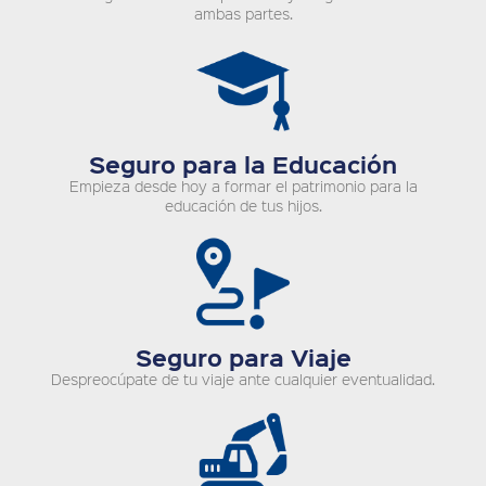
ambas partes.
Seguro para la Educación
Empieza desde hoy a formar el patrimonio para la
educación de tus hijos.
Seguro para Viaje
Despreocúpate de tu viaje ante cualquier eventualidad.