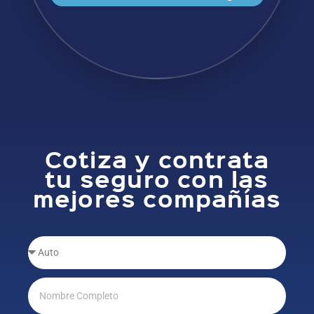
Cotiza y contrata
tu seguro con las
mejores compañías