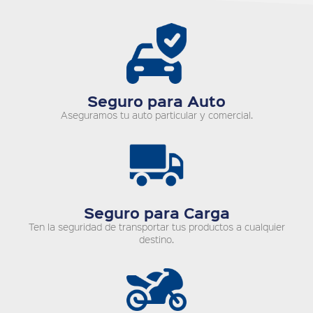
Seguro para Auto
Aseguramos tu auto particular y comercial.
Seguro para Carga
Ten la seguridad de transportar tus productos a cualquier
destino.