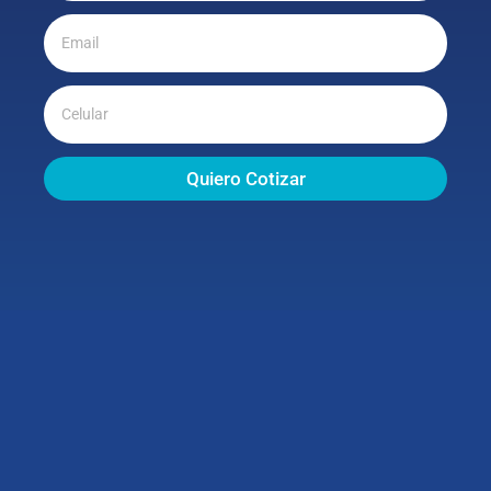
Quiero Cotizar