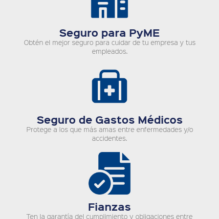
Seguro para PyME
Obtén el mejor seguro para cuidar de tu empresa y tus
empleados.
Seguro de Gastos Médicos
Protege a los que más amas entre enfermedades y/o
accidentes.
Fianzas
Ten la garantía del cumplimiento y obligaciones entre