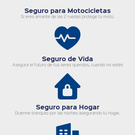
Seguro para Motocicletas
Si eres amante de las 2 ruedas protege tu moto.
Seguro de Vida
Asegura el futuro de tus seres queridos, cuando no estés
Seguro para Hogar
Duerme tranquilo por las noches asegurando tu hogar.