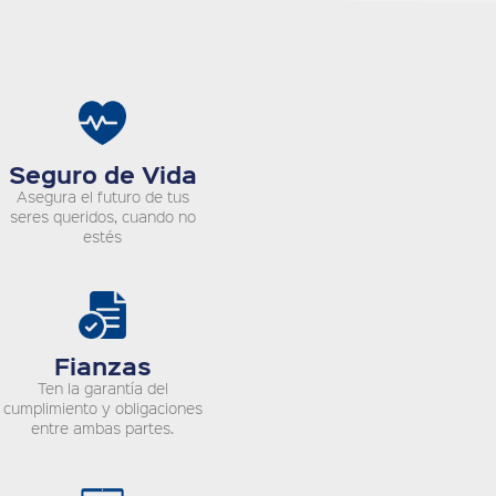
Seguro de Vida
Asegura el futuro de tus
seres queridos, cuando no
estés
Fianzas
Ten la garantía del
cumplimiento y obligaciones
entre ambas partes.