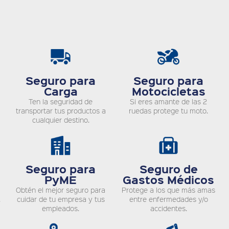
Seguro para
Seguro para
Carga
Motocicletas
Ten la seguridad de
Si eres amante de las 2
transportar tus productos a
ruedas protege tu moto.
cualquier destino.
Seguro para
Seguro de
PyME
Gastos Médicos
Obtén el mejor seguro para
Protege a los que más amas
.
cuidar de tu empresa y tus
entre enfermedades y/o
empleados.
accidentes.