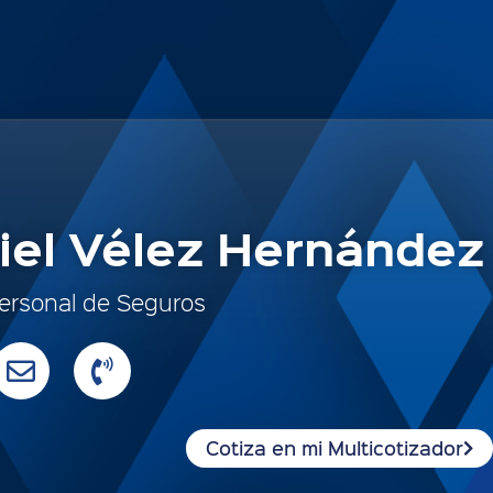
iel Vélez Hernández
ersonal de Seguros
Cotiza en mi Multicotizador