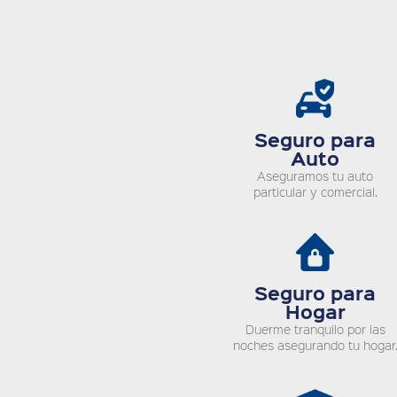
Seguro para
Auto
Aseguramos tu auto
particular y comercial.
Seguro para
Hogar
Duerme tranquilo por las
noches asegurando tu hogar