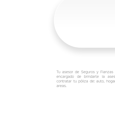
Tu asesor de Seguros y Fianzas 
encargado de brindarte la ases
contratar tu póliza de: auto, hog
areas.