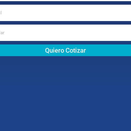
Quiero Cotizar