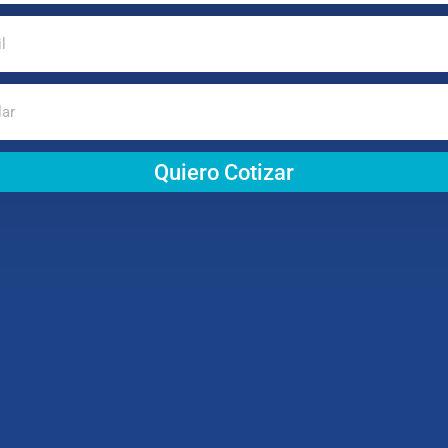
Quiero Cotizar