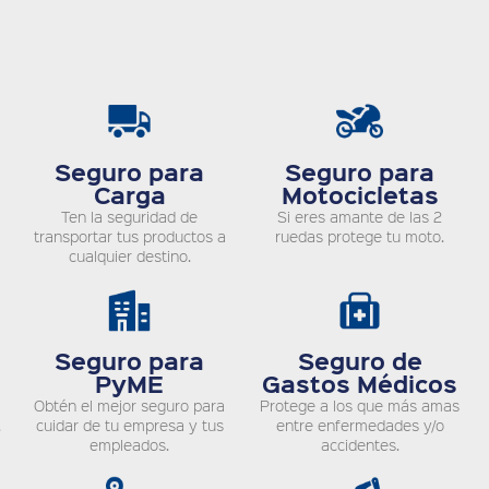
Seguro para
Seguro para
Carga
Motocicletas
Ten la seguridad de
Si eres amante de las 2
transportar tus productos a
ruedas protege tu moto.
cualquier destino.
Seguro para
Seguro de
PyME
Gastos Médicos
Obtén el mejor seguro para
Protege a los que más amas
.
cuidar de tu empresa y tus
entre enfermedades y/o
empleados.
accidentes.