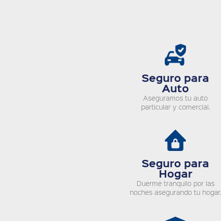
Seguro para
Auto
Aseguramos tu auto
particular y comercial.
Seguro para
Hogar
Duerme tranquilo por las
noches asegurando tu hogar