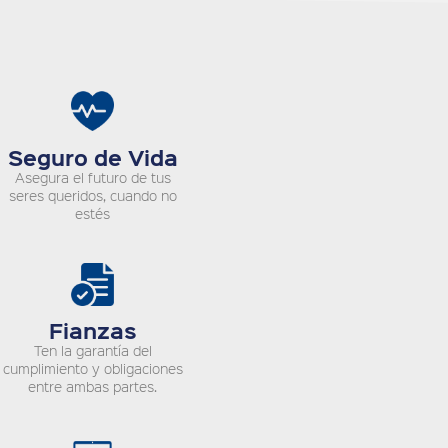
Seguro de Vida
Asegura el futuro de tus
seres queridos, cuando no
estés
Fianzas
Ten la garantía del
cumplimiento y obligaciones
entre ambas partes.