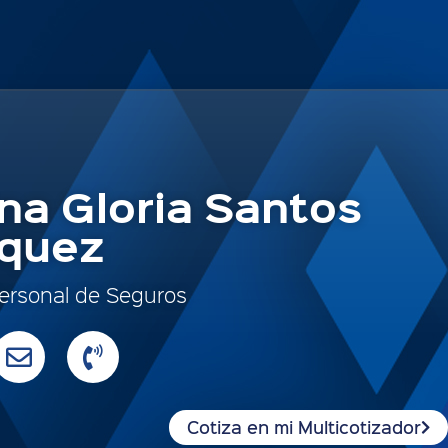
ina Gloria Santos
quez
ersonal de Seguros
Cotiza en mi Multicotizador