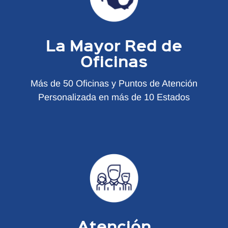
La Mayor Red de
Oficinas
Más de 50 Oficinas y Puntos de Atención
Personalizada en más de 10 Estados
Atención