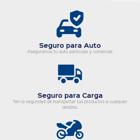
Seguro para Auto
Aseguramos tu auto particular y comercial.
Seguro para Carga
Ten la seguridad de transportar tus productos a cualquier
destino.