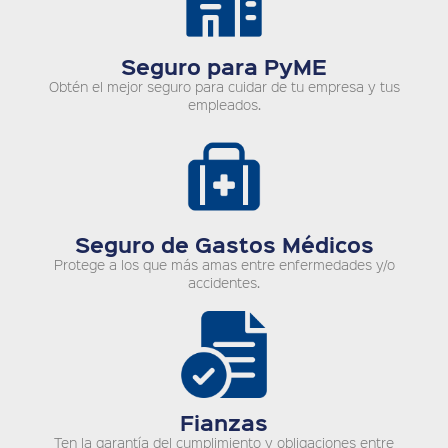
Seguro para PyME
Obtén el mejor seguro para cuidar de tu empresa y tus
empleados.
Seguro de Gastos Médicos
Protege a los que más amas entre enfermedades y/o
accidentes.
Fianzas
Ten la garantía del cumplimiento y obligaciones entre