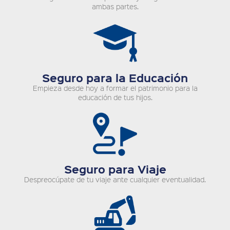
ambas partes.
Seguro para la Educación
Empieza desde hoy a formar el patrimonio para la
educación de tus hijos.
Seguro para Viaje
Despreocúpate de tu viaje ante cualquier eventualidad.