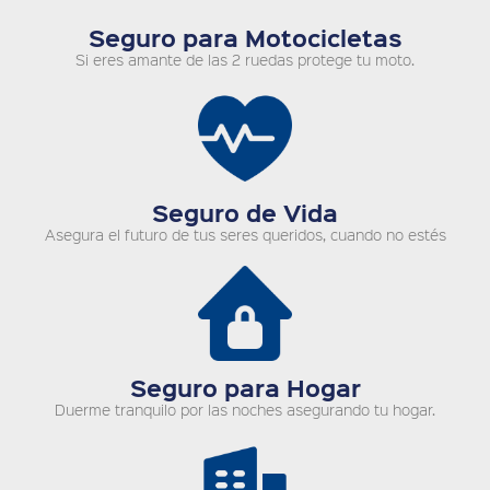
Seguro para Motocicletas
Si eres amante de las 2 ruedas protege tu moto.
Seguro de Vida
Asegura el futuro de tus seres queridos, cuando no estés
Seguro para Hogar
Duerme tranquilo por las noches asegurando tu hogar.