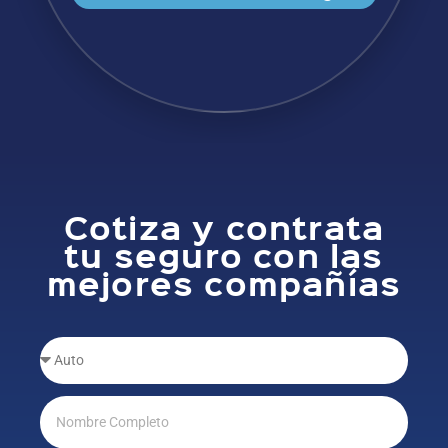
Cotiza y contrata
tu seguro con las
mejores compañías