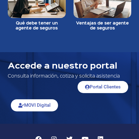
Qué debe tener un
Ventajas de ser agente
agente de seguros
de seguros
Accede a nuestro portal
Consulta información, cotiza y solicita asistencia
Portal Clientes
MOVI Digital