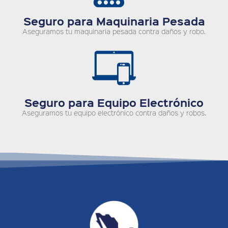
Seguro para Maquinaria Pesada
Aseguramos tu maquinaria pesada contra daños y robo.
Seguro para Equipo Electrónico
Aseguramos tu equipo electrónico contra daños y robos.