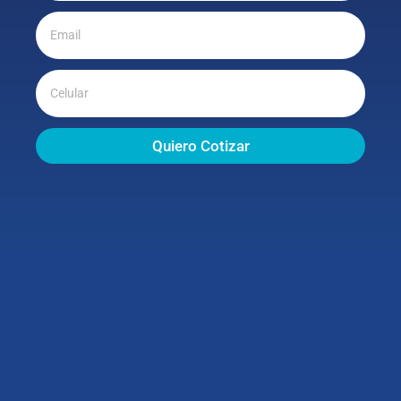
Quiero Cotizar