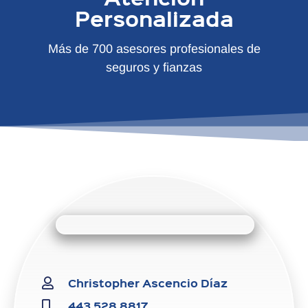
Personalizada
Más de 700 asesores profesionales de
seguros y fianzas
Christopher Ascencio Díaz
443 528 8817