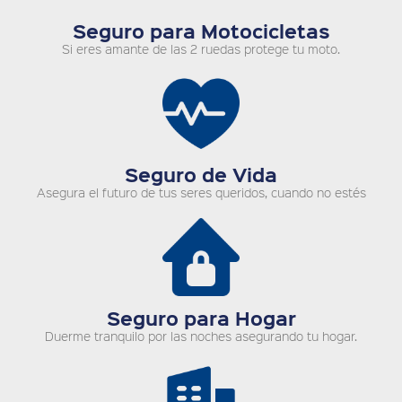
Seguro para Motocicletas
Si eres amante de las 2 ruedas protege tu moto.
Seguro de Vida
Asegura el futuro de tus seres queridos, cuando no estés
Seguro para Hogar
Duerme tranquilo por las noches asegurando tu hogar.