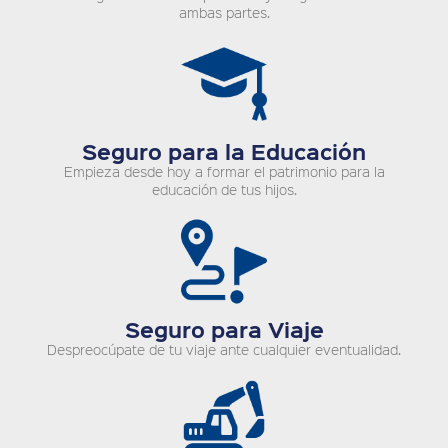
ambas partes.
Seguro para la Educación
Empieza desde hoy a formar el patrimonio para la
educación de tus hijos.
Seguro para Viaje
Despreocúpate de tu viaje ante cualquier eventualidad.