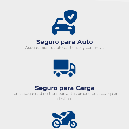
Seguro para Auto
Aseguramos tu auto particular y comercial.
Seguro para Carga
Ten la seguridad de transportar tus productos a cualquier
destino.