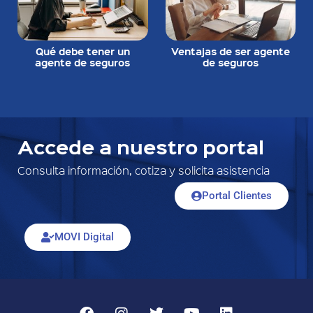
Qué debe tener un
Ventajas de ser agente
agente de seguros
de seguros
Accede a nuestro portal
Consulta información, cotiza y solicita asistencia
Portal Clientes
MOVI Digital