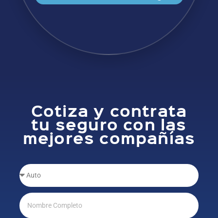
Cotiza y contrata
tu seguro con las
mejores compañías