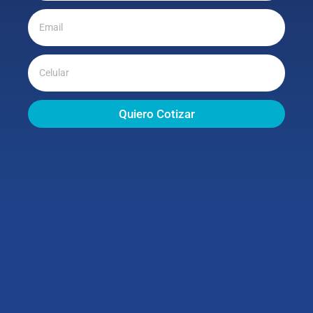
Quiero Cotizar