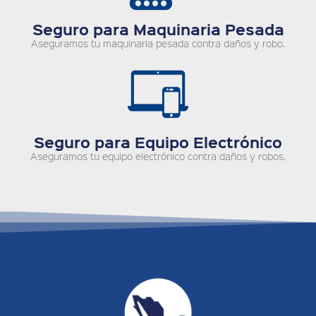
Seguro para Maquinaria Pesada
Aseguramos tu maquinaria pesada contra daños y robo.
Seguro para Equipo Electrónico
Aseguramos tu equipo electrónico contra daños y robos.