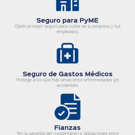
Seguro para PyME
Obtén el mejor seguro para cuidar de tu empresa y tus
empleados.
Seguro de Gastos Médicos
Protege a los que más amas entre enfermedades y/o
accidentes.
Fianzas
Ten la garantía del cumplimiento y obligaciones entre