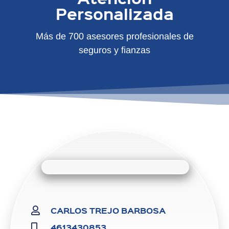
Personalizada
Más de 700 asesores profesionales de
seguros y fianzas
CARLOS TREJO BARBOSA
4613430853