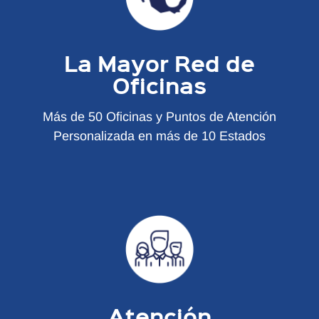
La Mayor Red de
Oficinas
Más de 50 Oficinas y Puntos de Atención
Personalizada en más de 10 Estados
Atención