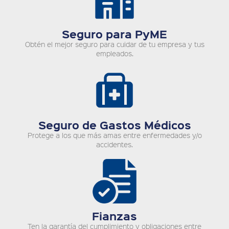
Seguro para PyME
Obtén el mejor seguro para cuidar de tu empresa y tus
empleados.
Seguro de Gastos Médicos
Protege a los que más amas entre enfermedades y/o
accidentes.
Fianzas
Ten la garantía del cumplimiento y obligaciones entre