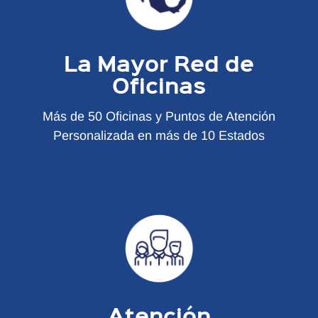
La Mayor Red de
Oficinas
Más de 50 Oficinas y Puntos de Atención
Personalizada en más de 10 Estados
Atención