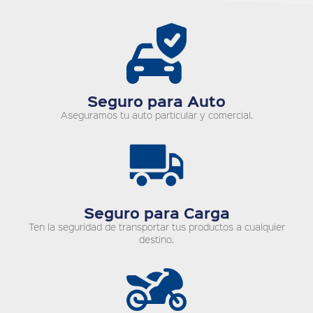
Seguro para Auto
Aseguramos tu auto particular y comercial.
Seguro para Carga
Ten la seguridad de transportar tus productos a cualquier
destino.