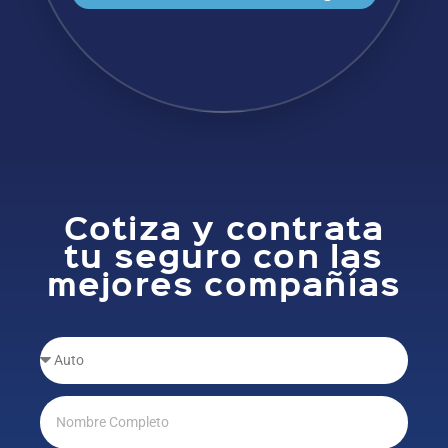
Cotiza y contrata
tu seguro con las
mejores compañías