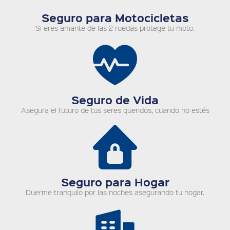
Seguro para Motocicletas
Si eres amante de las 2 ruedas protege tu moto.
Seguro de Vida
Asegura el futuro de tus seres queridos, cuando no estés
Seguro para Hogar
Duerme tranquilo por las noches asegurando tu hogar.