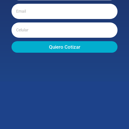
Quiero Cotizar