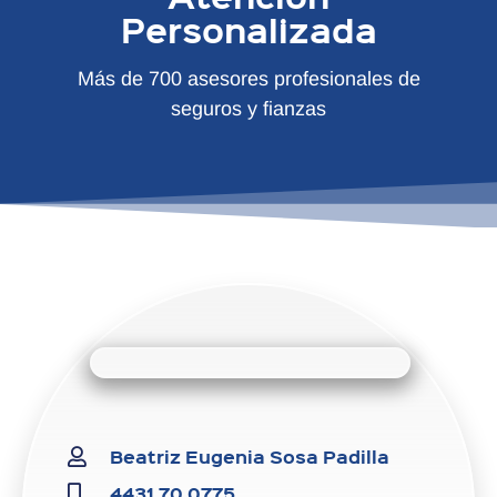
Personalizada
Más de 700 asesores profesionales de
seguros y fianzas
Beatriz Eugenia Sosa Padilla
4431 70 0775