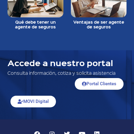
Qué debe tener un
Ventajas de ser agente
agente de seguros
de seguros
Accede a nuestro portal
Consulta información, cotiza y solicita asistencia
Portal Clientes
MOVI Digital