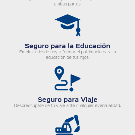
ambas partes.
Seguro para la Educación
Empieza desde hoy a formar el patrimonio para la
educación de tus hijos.
Seguro para Viaje
Despreocúpate de tu viaje ante cualquier eventualidad.