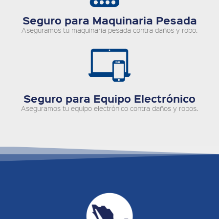
Seguro para Maquinaria Pesada
Aseguramos tu maquinaria pesada contra daños y robo.
Seguro para Equipo Electrónico
Aseguramos tu equipo electrónico contra daños y robos.