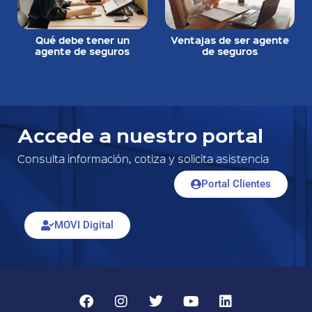
Qué debe tener un
Ventajas de ser agente
agente de seguros
de seguros
Accede a nuestro portal
Consulta información, cotiza y solicita asistencia
Portal Clientes
MOVI Digital