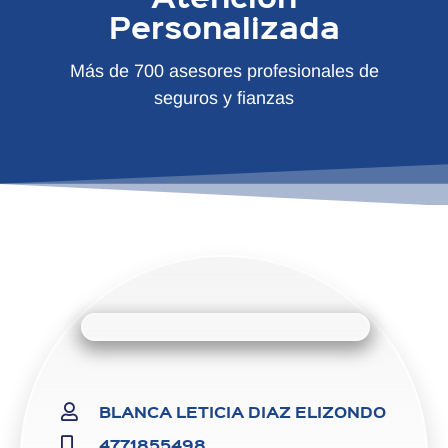
Personalizada
Más de 700 asesores profesionales de
seguros y fianzas
BLANCA LETICIA DIAZ ELIZONDO
4771855498