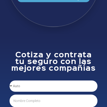
Cotiza y contrata
tu seguro con las
mejores compañías