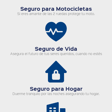
Seguro para Motocicletas
Si eres amante de las 2 ruedas protege tu moto.
Seguro de Vida
Asegura el futuro de tus seres queridos, cuando no estés
Seguro para Hogar
Duerme tranquilo por las noches asegurando tu hogar.