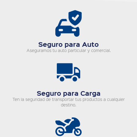
Seguro para Auto
Aseguramos tu auto particular y comercial.
Seguro para Carga
Ten la seguridad de transportar tus productos a cualquier
destino.