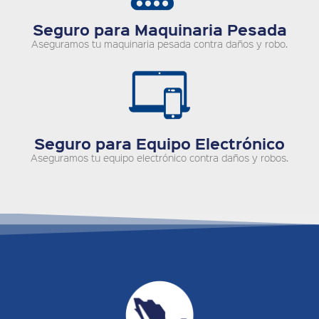
Seguro para Maquinaria Pesada
Aseguramos tu maquinaria pesada contra daños y robo.
Seguro para Equipo Electrónico
Aseguramos tu equipo electrónico contra daños y robos.