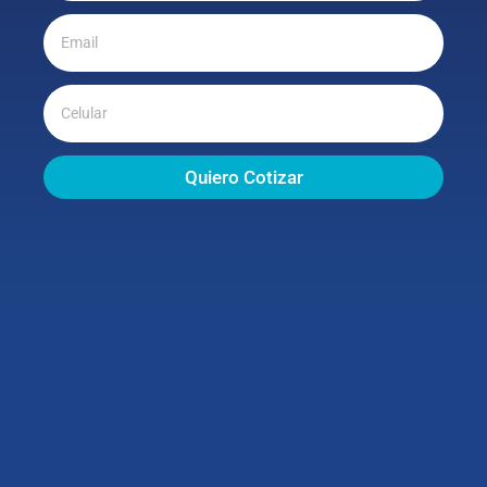
Quiero Cotizar