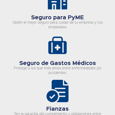
Seguro para PyME
Obtén el mejor seguro para cuidar de tu empresa y tus
empleados.
Seguro de Gastos Médicos
Protege a los que más amas entre enfermedades y/o
accidentes.
Fianzas
Ten la garantía del cumplimiento y obligaciones entre