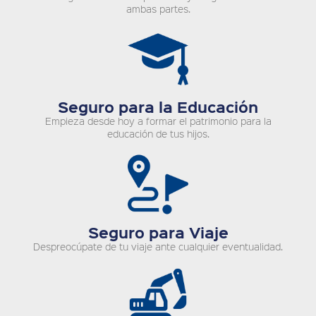
ambas partes.
Seguro para la Educación
Empieza desde hoy a formar el patrimonio para la
educación de tus hijos.
Seguro para Viaje
Despreocúpate de tu viaje ante cualquier eventualidad.