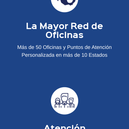
La Mayor Red de
Oficinas
Más de 50 Oficinas y Puntos de Atención
Personalizada en más de 10 Estados
Atención