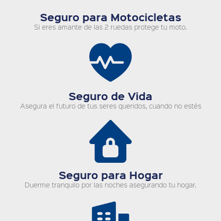
Seguro para Motocicletas
Si eres amante de las 2 ruedas protege tu moto.
Seguro de Vida
Asegura el futuro de tus seres queridos, cuando no estés
Seguro para Hogar
Duerme tranquilo por las noches asegurando tu hogar.