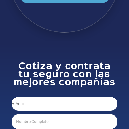
Cotiza y contrata
tu seguro con las
mejores compañías