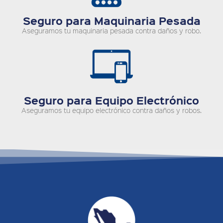
Seguro para Maquinaria Pesada
Aseguramos tu maquinaria pesada contra daños y robo.
Seguro para Equipo Electrónico
Aseguramos tu equipo electrónico contra daños y robos.