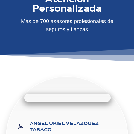
Personalizada
Más de 700 asesores profesionales de
seguros y fianzas
ANGEL URIEL VELAZQUEZ
TABACO