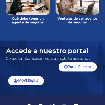
Qué debe tener un
Ventajas de ser agente
agente de seguros
de seguros
Accede a nuestro portal
Consulta información, cotiza y solicita asistencia
Portal Clientes
MOVI Digital