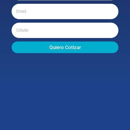
Quiero Cotizar