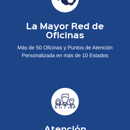
La Mayor Red de
Oficinas
Más de 50 Oficinas y Puntos de Atención
Personalizada en más de 10 Estados
Atención