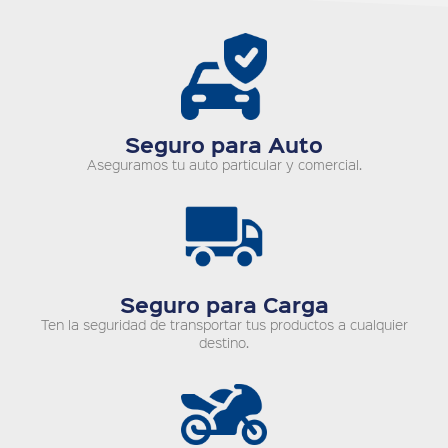
Seguro para Auto
Aseguramos tu auto particular y comercial.
Seguro para Carga
Ten la seguridad de transportar tus productos a cualquier
destino.