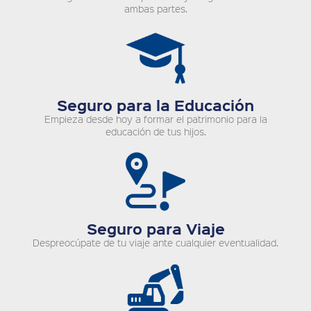
ambas partes.
Seguro para la Educación
Empieza desde hoy a formar el patrimonio para la
educación de tus hijos.
Seguro para Viaje
Despreocúpate de tu viaje ante cualquier eventualidad.