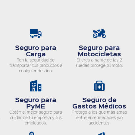
Seguro para
Seguro para
Carga
Motocicletas
Ten la seguridad de
Si eres amante de las 2
transportar tus productos a
ruedas protege tu moto.
cualquier destino.
Seguro para
Seguro de
PyME
Gastos Médicos
Obtén el mejor seguro para
Protege a los que más amas
.
cuidar de tu empresa y tus
entre enfermedades y/o
empleados.
accidentes.