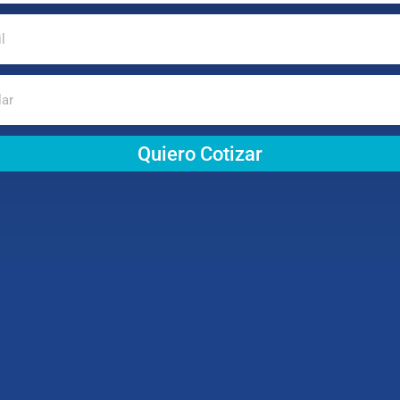
Quiero Cotizar