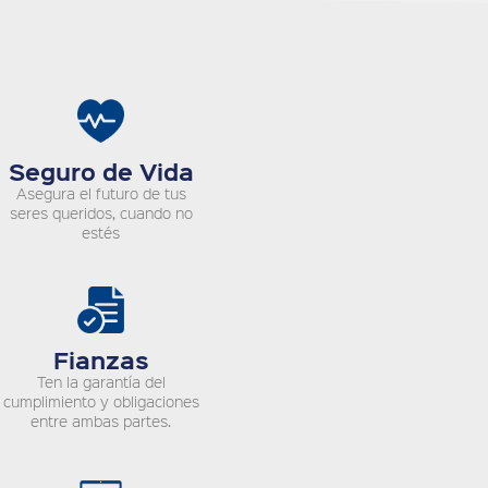
Seguro de Vida
Asegura el futuro de tus
seres queridos, cuando no
estés
Fianzas
Ten la garantía del
cumplimiento y obligaciones
entre ambas partes.