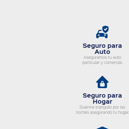
Seguro para
Auto
Aseguramos tu auto
particular y comercial.
Seguro para
Hogar
Duerme tranquilo por las
noches asegurando tu hogar