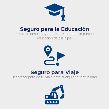
Seguro para la Educación
Empieza desde hoy a formar el patrimonio para la
educación de tus hijos.
Seguro para Viaje
Despreocúpate de tu viaje ante cualquier eventualidad.