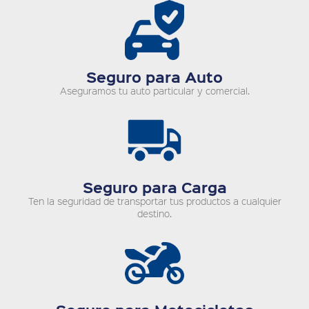
Seguro para Auto
Aseguramos tu auto particular y comercial.
Seguro para Carga
Ten la seguridad de transportar tus productos a cualquier
destino.