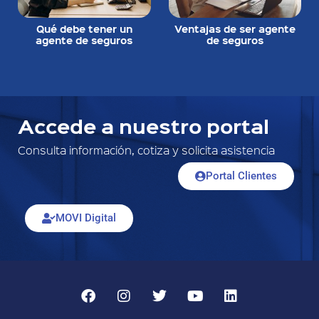
Qué debe tener un
Ventajas de ser agente
agente de seguros
de seguros
Accede a nuestro portal
Consulta información, cotiza y solicita asistencia
Portal Clientes
MOVI Digital