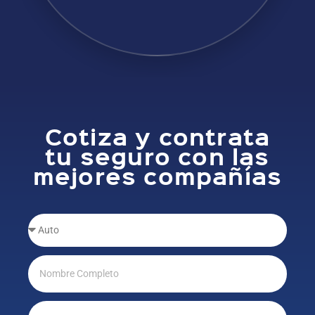
Cotiza y contrata
tu seguro con las
mejores compañías