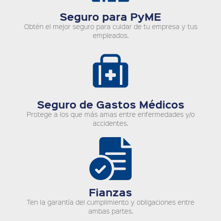
Seguro para PyME
Obtén el mejor seguro para cuidar de tu empresa y tus
empleados.
Seguro de Gastos Médicos
Protege a los que más amas entre enfermedades y/o
accidentes.
Fianzas
Ten la garantía del cumplimiento y obligaciones entre
ambas partes.