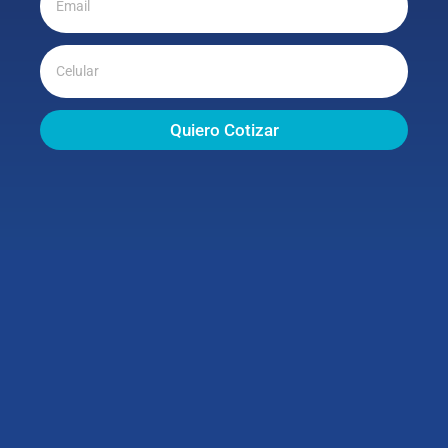
Quiero Cotizar