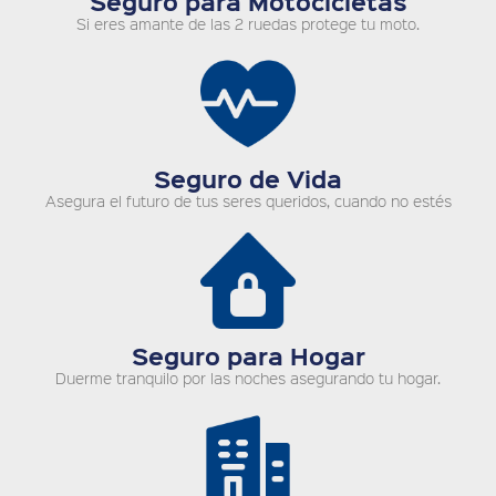
Seguro para Motocicletas
Si eres amante de las 2 ruedas protege tu moto.
Seguro de Vida
Asegura el futuro de tus seres queridos, cuando no estés
Seguro para Hogar
Duerme tranquilo por las noches asegurando tu hogar.