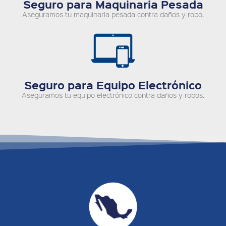
Seguro para Maquinaria Pesada
Aseguramos tu maquinaria pesada contra daños y robo.
Seguro para Equipo Electrónico
Aseguramos tu equipo electrónico contra daños y robos.