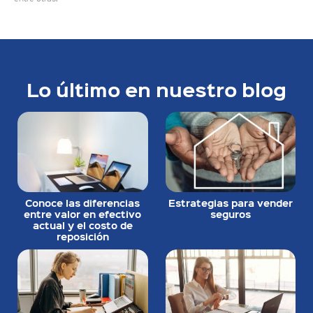
Lo último en nuestro blog
Conoce las diferencias
Estrategias para vender
entre valor en efectivo
seguros
actual y el costo de
reposición