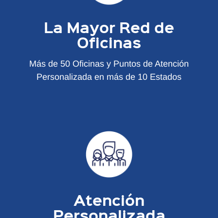
La Mayor Red de
Oficinas
Más de 50 Oficinas y Puntos de Atención
Personalizada en más de 10 Estados
Atención
Personalizada