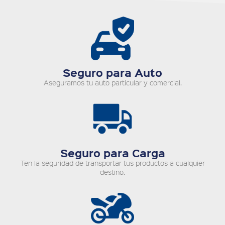
Seguro para Auto
Aseguramos tu auto particular y comercial.
Seguro para Carga
Ten la seguridad de transportar tus productos a cualquier
destino.