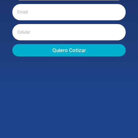
Quiero Cotizar