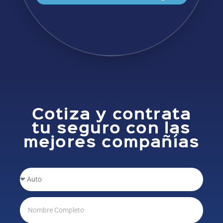
Cotiza y contrata
tu seguro con las
mejores compañías