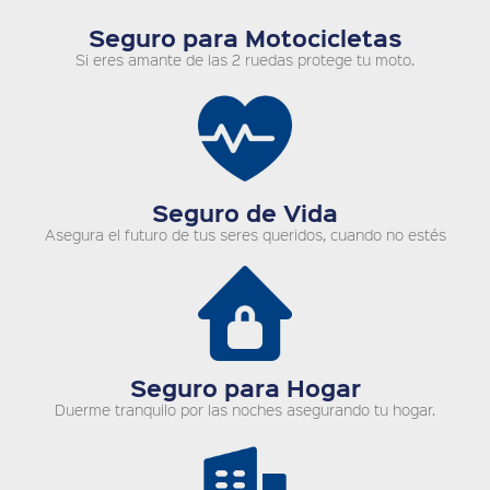
Seguro para Motocicletas
Si eres amante de las 2 ruedas protege tu moto.
Seguro de Vida
Asegura el futuro de tus seres queridos, cuando no estés
Seguro para Hogar
Duerme tranquilo por las noches asegurando tu hogar.