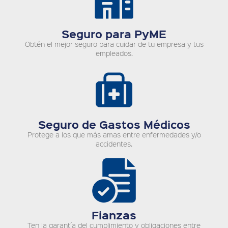
Seguro para PyME
Obtén el mejor seguro para cuidar de tu empresa y tus
empleados.
Seguro de Gastos Médicos
Protege a los que más amas entre enfermedades y/o
accidentes.
Fianzas
Ten la garantía del cumplimiento y obligaciones entre