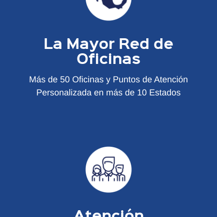
La Mayor Red de
Oficinas
Más de 50 Oficinas y Puntos de Atención
Personalizada en más de 10 Estados
Atención