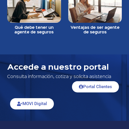
Qué debe tener un
Ventajas de ser agente
agente de seguros
de seguros
Accede a nuestro portal
Consulta información, cotiza y solicita asistencia
Portal Clientes
MOVI Digital