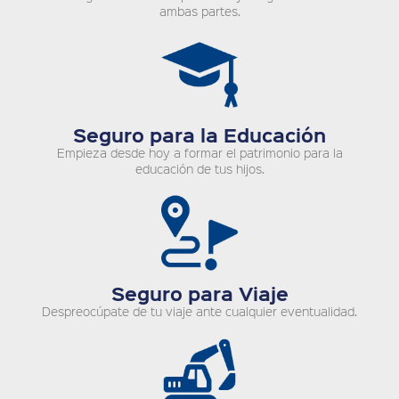
ambas partes.
Seguro para la Educación
Empieza desde hoy a formar el patrimonio para la
educación de tus hijos.
Seguro para Viaje
Despreocúpate de tu viaje ante cualquier eventualidad.