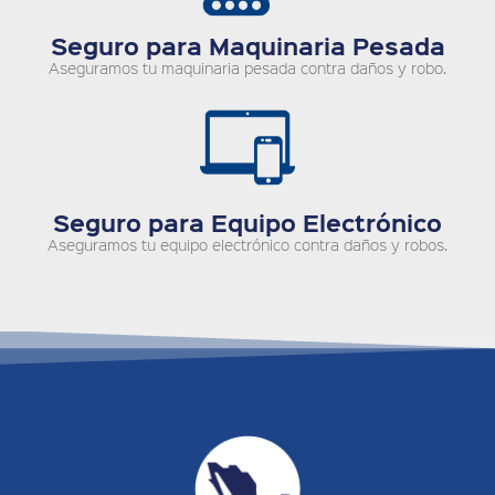
Seguro para Maquinaria Pesada
Aseguramos tu maquinaria pesada contra daños y robo.
Seguro para Equipo Electrónico
Aseguramos tu equipo electrónico contra daños y robos.