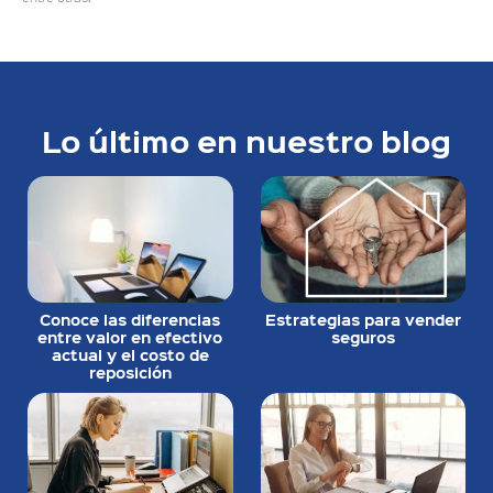
Lo último en nuestro blog
Conoce las diferencias
Estrategias para vender
entre valor en efectivo
seguros
actual y el costo de
reposición