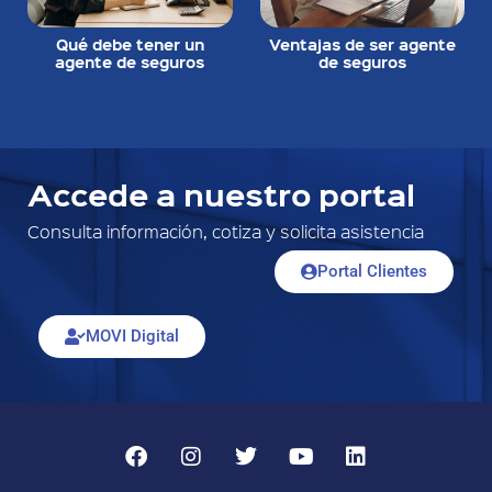
Qué debe tener un
Ventajas de ser agente
agente de seguros
de seguros
Accede a nuestro portal
Consulta información, cotiza y solicita asistencia
Portal Clientes
MOVI Digital