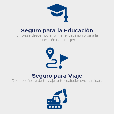
Seguro para la Educación
Empieza desde hoy a formar el patrimonio para la
educación de tus hijos.
Seguro para Viaje
Despreocúpate de tu viaje ante cualquier eventualidad.