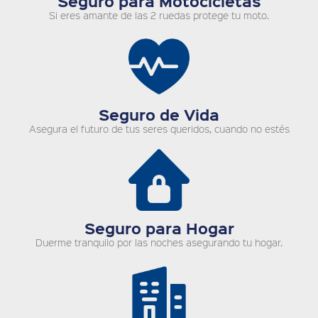
Seguro para Motocicletas
Si eres amante de las 2 ruedas protege tu moto.
Seguro de Vida
Asegura el futuro de tus seres queridos, cuando no estés
Seguro para Hogar
Duerme tranquilo por las noches asegurando tu hogar.