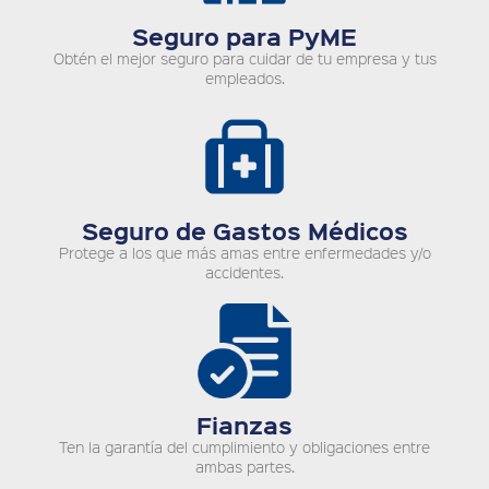
Seguro para PyME
Obtén el mejor seguro para cuidar de tu empresa y tus
empleados.
Seguro de Gastos Médicos
Protege a los que más amas entre enfermedades y/o
accidentes.
Fianzas
Ten la garantía del cumplimiento y obligaciones entre
ambas partes.