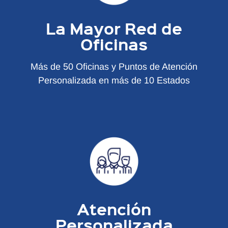
La Mayor Red de
Oficinas
Más de 50 Oficinas y Puntos de Atención
Personalizada en más de 10 Estados
Atención
Personalizada