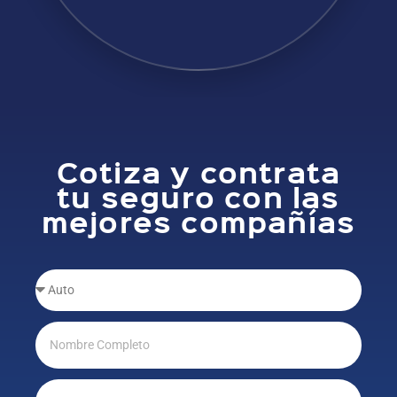
Cotiza y contrata
tu seguro con las
mejores compañías