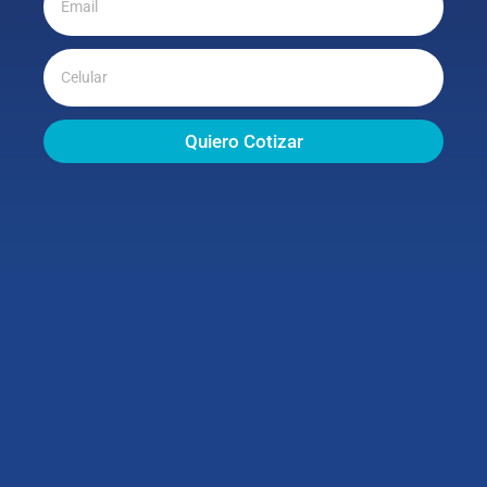
Quiero Cotizar