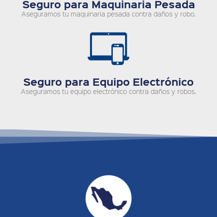
Seguro para Maquinaria Pesada
Aseguramos tu maquinaria pesada contra daños y robo.
Seguro para Equipo Electrónico
Aseguramos tu equipo electrónico contra daños y robos.