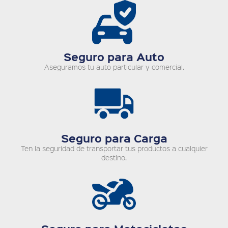
Seguro para Auto
Aseguramos tu auto particular y comercial.
Seguro para Carga
Ten la seguridad de transportar tus productos a cualquier
destino.